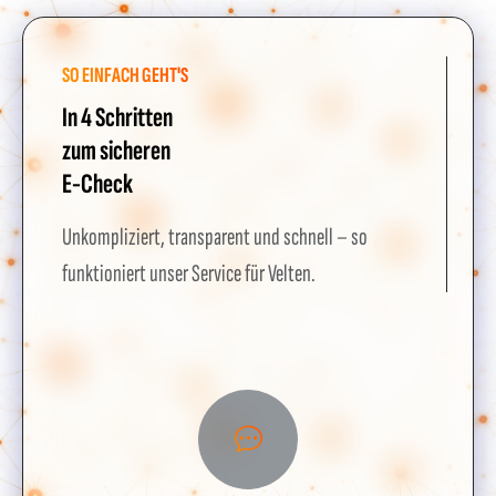
SO EINFACH GEHT'S
In 4 Schritten
zum sicheren
E-Check
Unkompliziert, transparent und schnell – so
funktioniert unser Service für Velten.