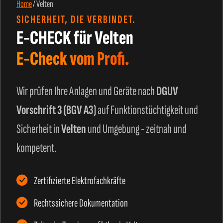
Home
/
Velten
SICHERHEIT, DIE VERBINDET.
E-CHECK für Velten
E-Check vom Profi.
Wir prüfen Ihre Anlagen und Geräte nach
DGUV
Vorschrift 3 (BGV A3)
auf Funktionstüchtigkeit und
Sicherheit in
Velten
und Umgebung - zeitnah und
kompetent.
Zertifizierte Elektrofachkräfte
Rechtssichere Dokumentation