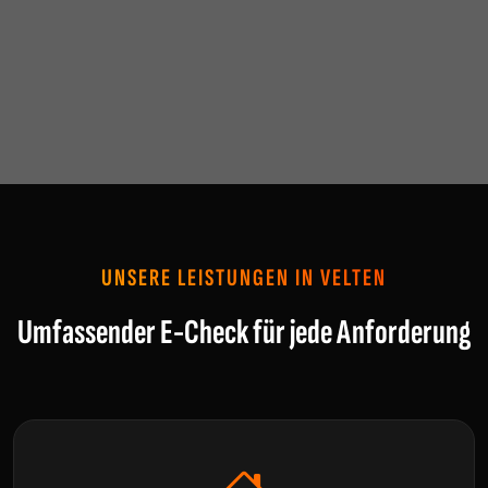
UNSERE LEISTUNGEN IN VELTEN
Umfassender E-Check für jede Anforderung