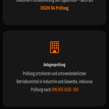
inklusive Protokollierung der Ergebnisse – auch als
DGUV V4 Prüfung
Anlagenprüfung
Prüfung ortsfester und ortsveränderlicher
Betriebsmittel in Industrie und Gewerbe, inklusive
Prüfung nach
DIN VDE 0105-100