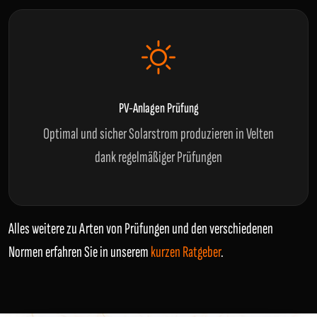
PV-Anlagen Prüfung
Optimal und sicher Solarstrom produzieren in Velten
dank regelmäßiger Prüfungen
Alles weitere zu Arten von Prüfungen und den verschiedenen
Normen erfahren Sie in unserem
kurzen Ratgeber
.