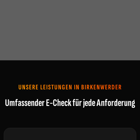
UNSERE LEISTUNGEN IN BIRKENWERDER
Umfassender E-Check für jede Anforderung