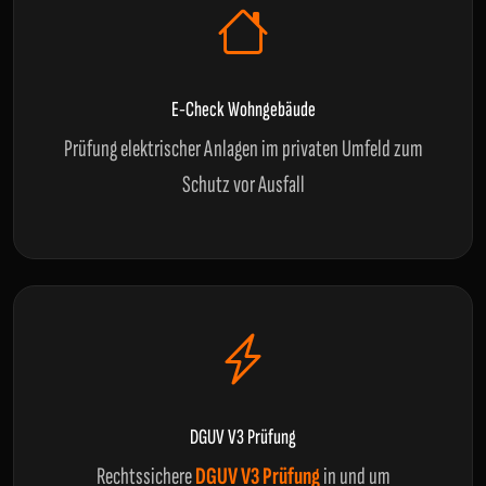
E-Check Wohngebäude
Prüfung elektrischer Anlagen im privaten Umfeld zum
Schutz vor Ausfall
DGUV V3 Prüfung
Rechtssichere
DGUV V3 Prüfung
in und um