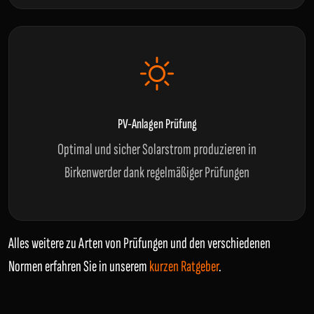
PV-Anlagen Prüfung
Optimal und sicher Solarstrom produzieren in
Birkenwerder dank regelmäßiger Prüfungen
Alles weitere zu Arten von Prüfungen und den verschiedenen
Normen erfahren Sie in unserem
kurzen Ratgeber
.