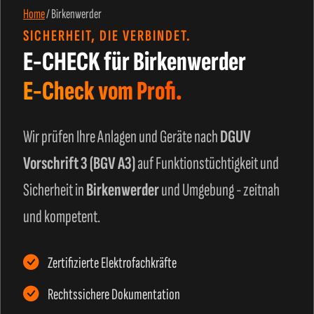
Home
/
Birkenwerder
SICHERHEIT, DIE VERBINDET.
E-CHECK für Birkenwerder
E-Check vom Profi.
Wir prüfen Ihre Anlagen und Geräte nach
DGUV
Vorschrift 3 (BGV A3)
auf Funktionstüchtigkeit und
Sicherheit in
Birkenwerder
und Umgebung - zeitnah
und kompetent.
Zertifizierte Elektrofachkräfte
Rechtssichere Dokumentation