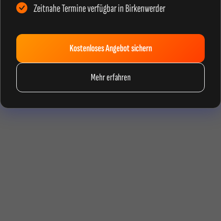
Zeitnahe Termine verfügbar in Birkenwerder
Kostenloses Angebot sichern
Mehr erfahren