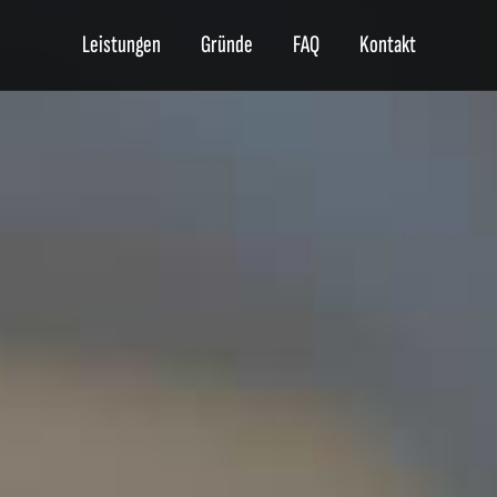
Leistungen
Gründe
FAQ
Kontakt