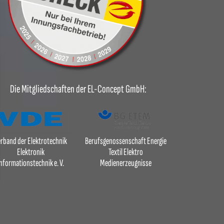
Die Mitgliedschaften der EL-Concept GmbH:
rband der Elektrotechnik
Berufsgenossenschaft Energie
Elektronik
Textil Elektro
nformationstechnik e. V.
Medienerzeugnisse