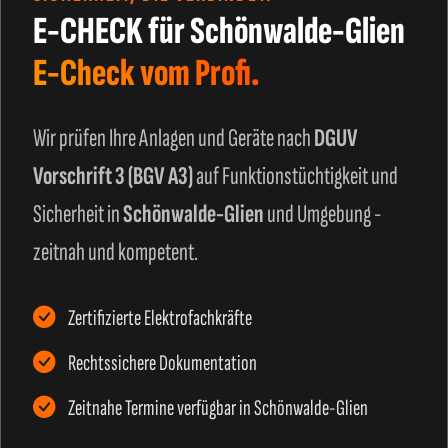
E-CHECK für Schönwalde-Glien
E-Check vom Profi.
Wir prüfen Ihre Anlagen und Geräte nach
DGUV
Vorschrift 3 (BGV A3)
auf Funktionstüchtigkeit und
Sicherheit in
Schönwalde-Glien
und Umgebung -
zeitnah und kompetent.
Zertifizierte Elektrofachkräfte
Rechtssichere Dokumentation
Zeitnahe Termine verfügbar in Schönwalde-Glien