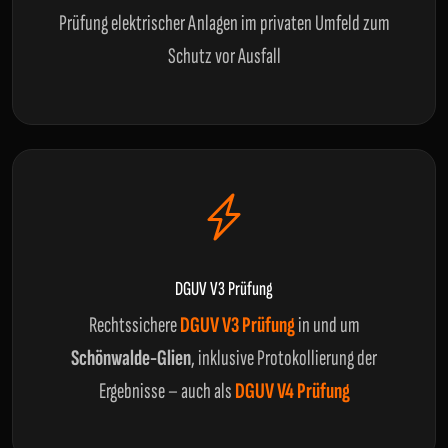
Prüfung elektrischer Anlagen im privaten Umfeld zum
Schutz vor Ausfall
DGUV V3 Prüfung
Rechtssichere
DGUV V3 Prüfung
in und um
Schönwalde-Glien
, inklusive Protokollierung der
Ergebnisse – auch als
DGUV V4 Prüfung