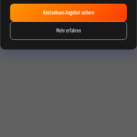
Kostenloses Angebot sichern
Mehr erfahren