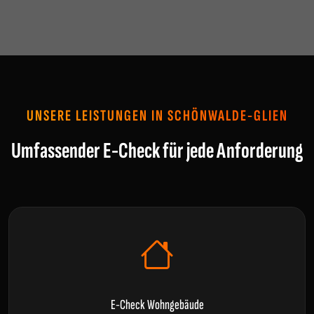
UNSERE LEISTUNGEN IN SCHÖNWALDE-GLIEN
Umfassender E-Check für jede Anforderung
E-Check Wohngebäude