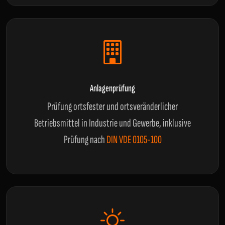
Anlagenprüfung
Prüfung ortsfester und ortsveränderlicher
Betriebsmittel in Industrie und Gewerbe, inklusive
Prüfung nach
DIN VDE 0105-100