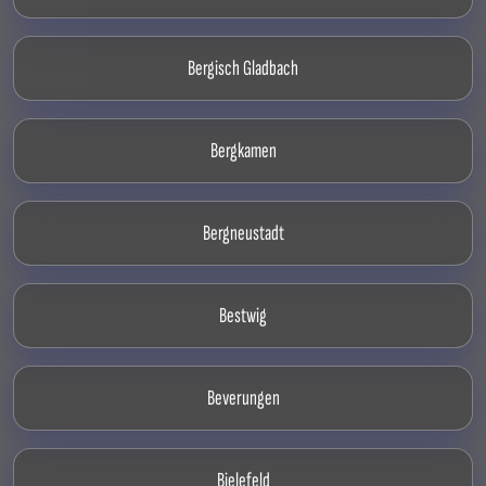
Bergisch Gladbach
Bergkamen
Bergneustadt
Bestwig
Beverungen
Bielefeld