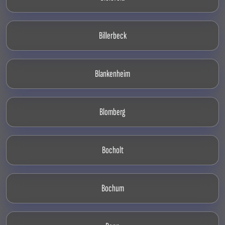
Billerbeck
Blankenheim
Blomberg
Bocholt
Bochum