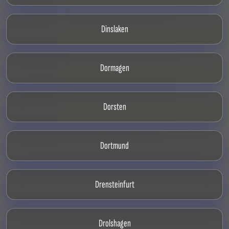
Dinslaken
Dormagen
Dorsten
Dortmund
Drensteinfurt
Drolshagen