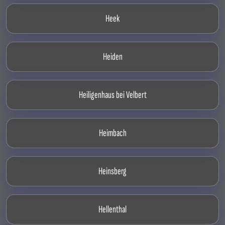
Heek
Heiden
Heiligenhaus bei Velbert
Heimbach
Heinsberg
Hellenthal