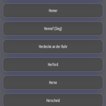
Hemer
Hennef (Sieg)
Herdecke an der Ruhr
Herford
Herne
Herscheid