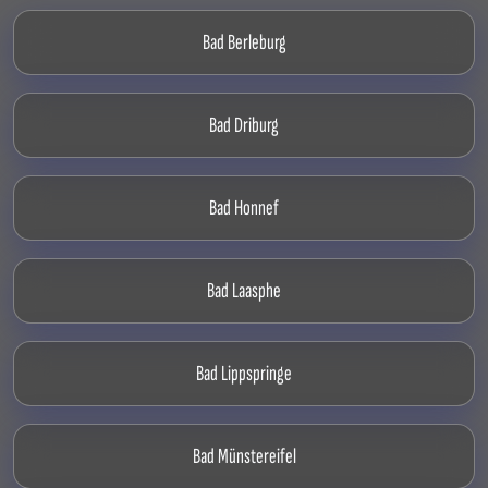
Bad Berleburg
Bad Driburg
Bad Honnef
Bad Laasphe
Bad Lippspringe
Bad Münstereifel