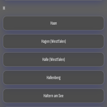
H
Haan
Hagen (Westfalen)
Halle (Westfalen)
Hallenberg
Haltern am See