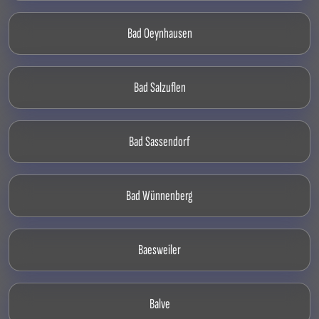
Bad Oeynhausen
Bad Salzuflen
Bad Sassendorf
Bad Wünnenberg
Baesweiler
Balve