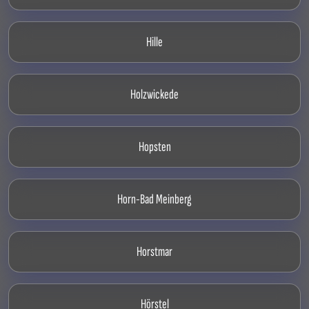
Hille
Holzwickede
Hopsten
Horn-Bad Meinberg
Horstmar
Hörstel