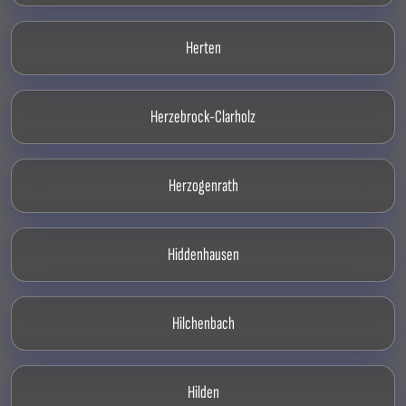
Herten
Herzebrock-Clarholz
Herzogenrath
Hiddenhausen
Hilchenbach
Hilden