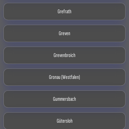
Grefrath
Greven
Grevenbroich
Gronau (Westfalen)
Gummersbach
Gütersloh