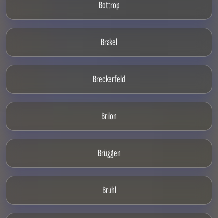
Bottrop
Brakel
Breckerfeld
Brilon
Brüggen
Brühl