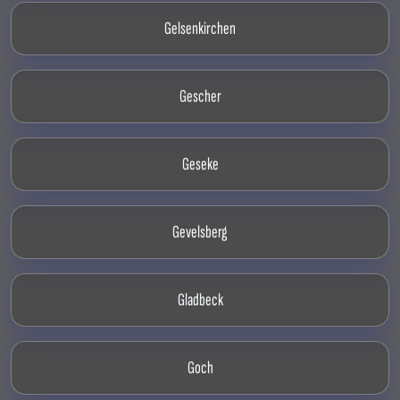
Gelsenkirchen
Gescher
Geseke
Gevelsberg
Gladbeck
Goch