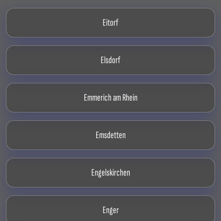
Eitorf
Elsdorf
Emmerich am Rhein
Emsdetten
Engelskirchen
Enger