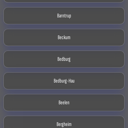
Barntrup
Beckum
Bedburg
Bedburg-Hau
Beelen
Bergheim