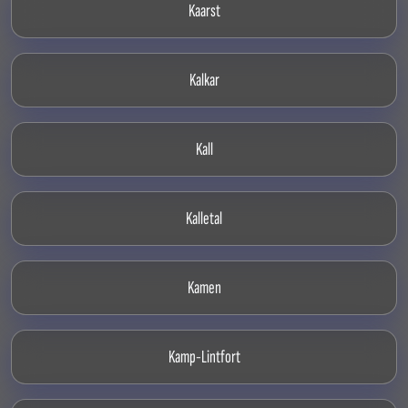
Kaarst
Kalkar
Kall
Kalletal
Kamen
Kamp-Lintfort