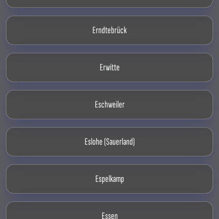
Erndtebrück
Erwitte
Eschweiler
Eslohe (Sauerland)
Espelkamp
Essen