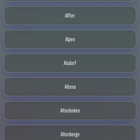
Alfter
Alpen
Alsdorf
Altena
Altenbeken
Altenberge