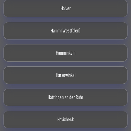
Halver
Hamm (Westfalen)
Hamminkeln
Harsewinkel
Hattingen an der Ruhr
Havixbeck