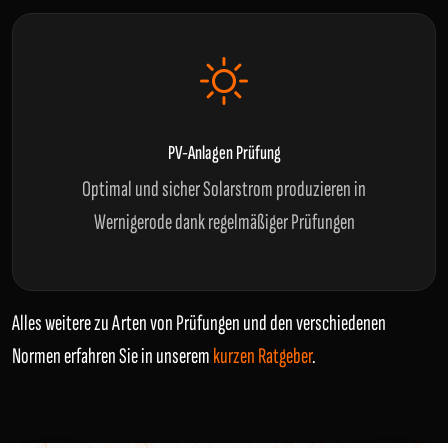
PV-Anlagen Prüfung
Optimal und sicher Solarstrom produzieren in
Wernigerode dank regelmäßiger Prüfungen
Alles weitere zu Arten von Prüfungen und den verschiedenen
Normen erfahren Sie in unserem
kurzen Ratgeber
.