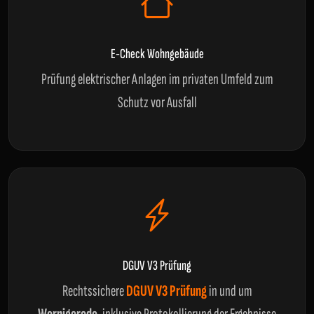
E-Check Wohngebäude
Prüfung elektrischer Anlagen im privaten Umfeld zum
Schutz vor Ausfall
DGUV V3 Prüfung
Rechtssichere
DGUV V3 Prüfung
in und um