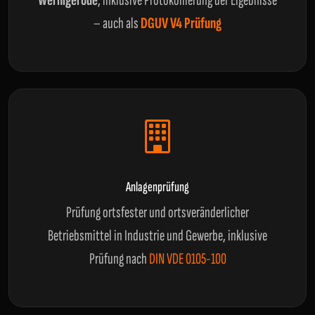
Wernigerode
, inklusive Protokollierung der Ergebnisse
– auch als
DGUV V4 Prüfung
Anlagenprüfung
Prüfung ortsfester und ortsveränderlicher
Betriebsmittel in Industrie und Gewerbe, inklusive
Prüfung nach
DIN VDE 0105-100