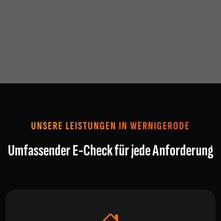
UNSERE LEISTUNGEN IN WERNIGERODE
Umfassender E-Check für jede Anforderung