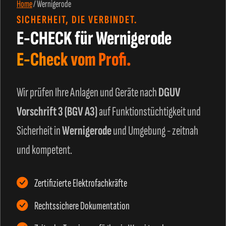
Home
/
Wernigerode
SICHERHEIT, DIE VERBINDET.
E-CHECK für Wernigerode
E-Check vom Profi.
Wir prüfen Ihre Anlagen und Geräte nach
DGUV
Vorschrift 3 (BGV A3)
auf Funktionstüchtigkeit und
Sicherheit in
Wernigerode
und Umgebung - zeitnah
und kompetent.
Zertifizierte Elektrofachkräfte
Rechtssichere Dokumentation