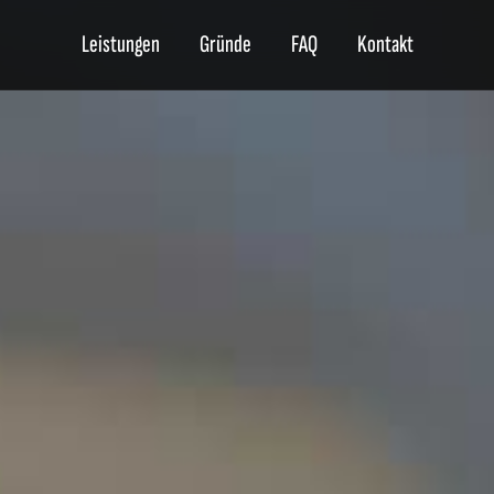
Leistungen
Gründe
FAQ
Kontakt