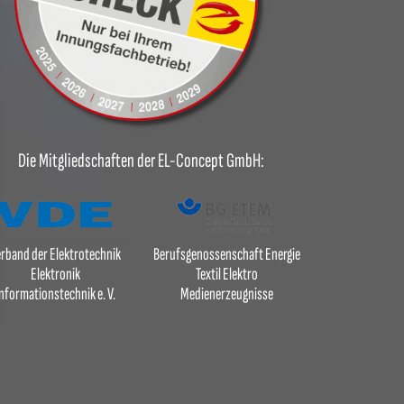
Die Mitgliedschaften der EL-Concept GmbH:
rband der Elektrotechnik
Berufsgenossenschaft Energie
Elektronik
Textil Elektro
nformationstechnik e. V.
Medienerzeugnisse