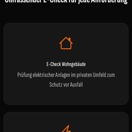
E-Check Wohngebäude
Prüfung elektrischer Anlagen im privaten Umfeld zum
Schutz vor Ausfall