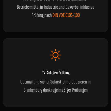
Betriebsmittel in Industrie und Gewerbe, inklusive
Prüfung nach
DIN VDE 0105-100
PV-Anlagen Prüfung
Optimal und sicher Solarstrom produzieren in
Blankenburg dank regelmäßiger Prüfungen