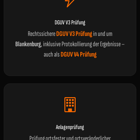
DGUV V3 Prüfung
Rechtssichere
DGUV V3 Prüfung
in und um
Blankenburg
, inklusive Protokollierung der Ergebnisse –
auch als
DGUV V4 Prüfung
Anlagenprüfung
Prüfung ortsfester und ortsveränderlicher