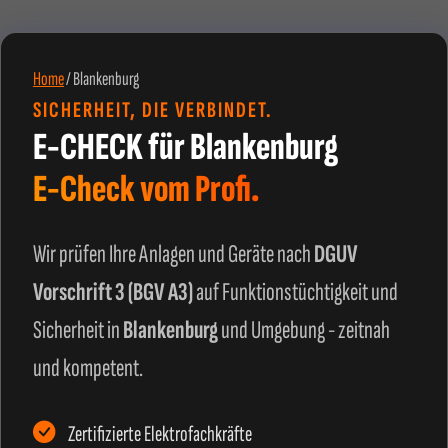
Home
/
Blankenburg
SICHERHEIT, DIE VERBINDET.
E-CHECK für Blankenburg
E-Check vom Profi.
Wir prüfen Ihre Anlagen und Geräte nach
DGUV
Vorschrift 3 (BGV A3)
auf Funktionstüchtigkeit und
Sicherheit in
Blankenburg
und Umgebung - zeitnah
und kompetent.
Zertifizierte Elektrofachkräfte