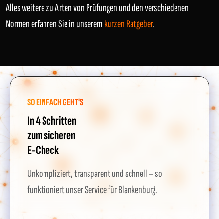
Alles weitere zu Arten von Prüfungen und den verschiedenen
Normen erfahren Sie in unserem
kurzen Ratgeber
.
SO EINFACH GEHT'S
In 4 Schritten
zum sicheren
E-Check
Unkompliziert, transparent und schnell – so
funktioniert unser Service für Blankenburg.