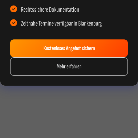
Rechtssichere Dokumentation
Zeitnahe Termine verfügbar in Blankenburg
Kostenloses Angebot sichern
Mehr erfahren