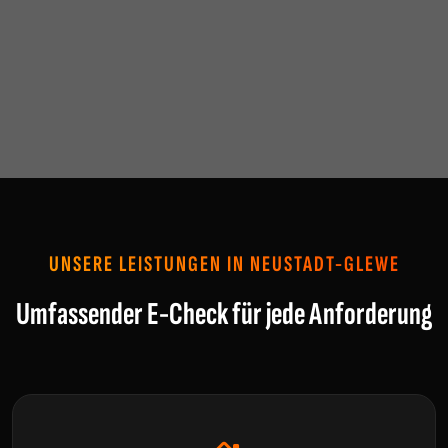
UNSERE LEISTUNGEN IN NEUSTADT-GLEWE
Umfassender E-Check für jede Anforderung