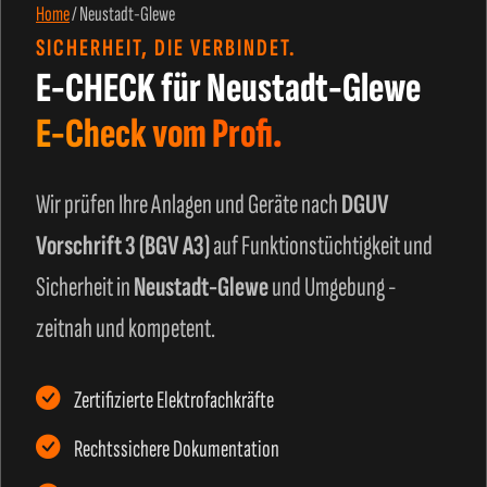
Home
/
Neustadt-Glewe
SICHERHEIT, DIE VERBINDET.
E-CHECK für Neustadt-Glewe
E-Check vom Profi.
Wir prüfen Ihre Anlagen und Geräte nach
DGUV
Vorschrift 3 (BGV A3)
auf Funktionstüchtigkeit und
Sicherheit in
Neustadt-Glewe
und Umgebung -
zeitnah und kompetent.
Zertifizierte Elektrofachkräfte
Rechtssichere Dokumentation