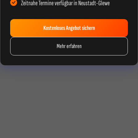
Zeitnahe Termine verfügbar in Neustadt-Glewe
Kostenloses Angebot sichern
Mehr erfahren