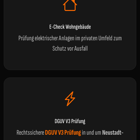
E-Check Wohngebäude
Prüfung elektrischer Anlagen im privaten Umfeld zum
Schutz vor Ausfall
DGUV V3 Prüfung
Rechtssichere
DGUV V3 Prüfung
in und um
Neustadt-