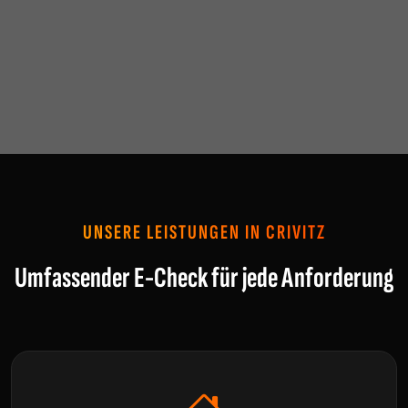
UNSERE LEISTUNGEN IN CRIVITZ
Umfassender E-Check für jede Anforderung