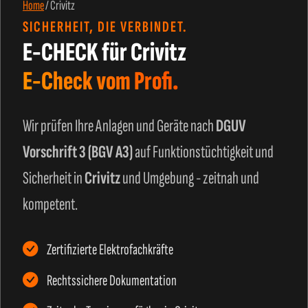
Home
/
Crivitz
SICHERHEIT, DIE VERBINDET.
E-CHECK für Crivitz
E-Check vom Profi.
Wir prüfen Ihre Anlagen und Geräte nach
DGUV
Vorschrift 3 (BGV A3)
auf Funktionstüchtigkeit und
Sicherheit in
Crivitz
und Umgebung - zeitnah und
kompetent.
Zertifizierte Elektrofachkräfte
Rechtssichere Dokumentation