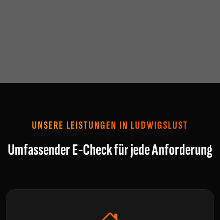
UNSERE LEISTUNGEN IN LUDWIGSLUST
Umfassender E-Check für jede Anforderung