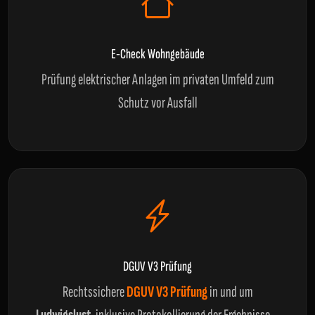
E-Check Wohngebäude
Prüfung elektrischer Anlagen im privaten Umfeld zum
Schutz vor Ausfall
DGUV V3 Prüfung
Rechtssichere
DGUV V3 Prüfung
in und um