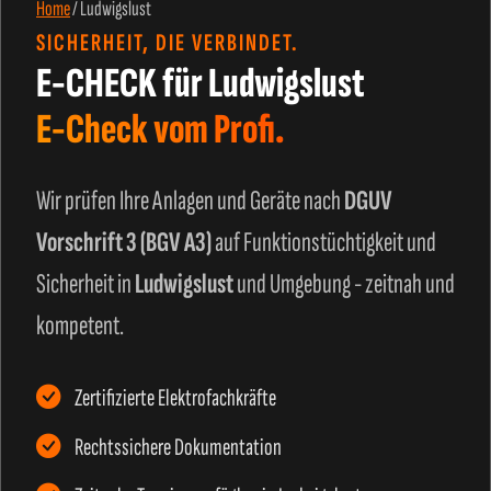
Home
/
Ludwigslust
SICHERHEIT, DIE VERBINDET.
E-CHECK für Ludwigslust
E-Check vom Profi.
Wir prüfen Ihre Anlagen und Geräte nach
DGUV
Vorschrift 3 (BGV A3)
auf Funktionstüchtigkeit und
Sicherheit in
Ludwigslust
und Umgebung - zeitnah und
kompetent.
Zertifizierte Elektrofachkräfte
Rechtssichere Dokumentation