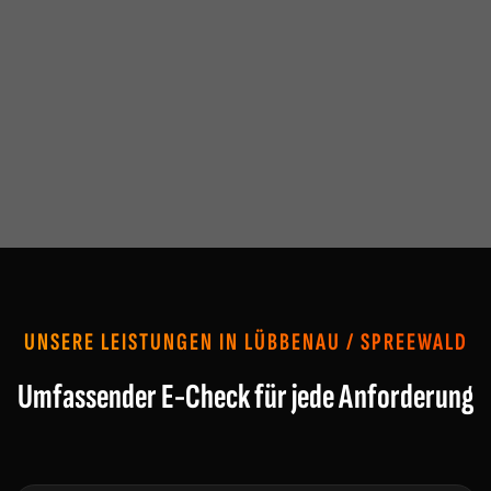
UNSERE LEISTUNGEN IN LÜBBENAU / SPREEWALD
Umfassender E-Check für jede Anforderung