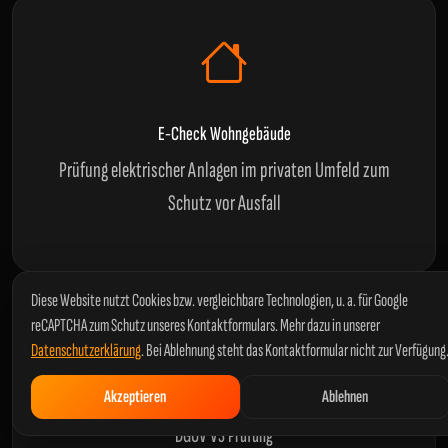
E-Check Wohngebäude
Prüfung elektrischer Anlagen im privaten Umfeld zum
Schutz vor Ausfall
Diese Website nutzt Cookies bzw. vergleichbare Technologien, u. a. für Google
reCAPTCHA zum Schutz unseres Kontaktformulars. Mehr dazu in unserer
Datenschutzerklärung
. Bei Ablehnung steht das Kontaktformular nicht zur Verfügung
Akzeptieren
Ablehnen
DGUV V3 Prüfung