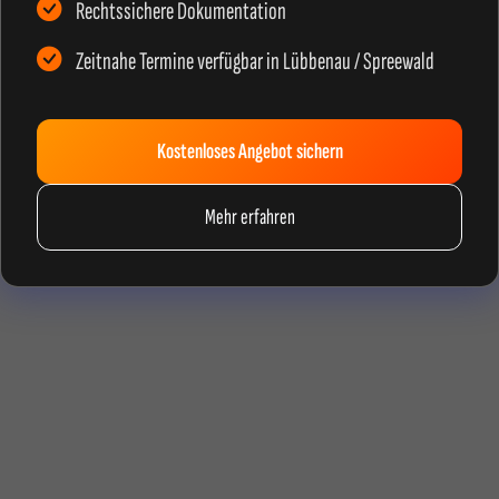
Rechtssichere Dokumentation
Zeitnahe Termine verfügbar in Lübbenau / Spreewald
Kostenloses Angebot sichern
Mehr erfahren