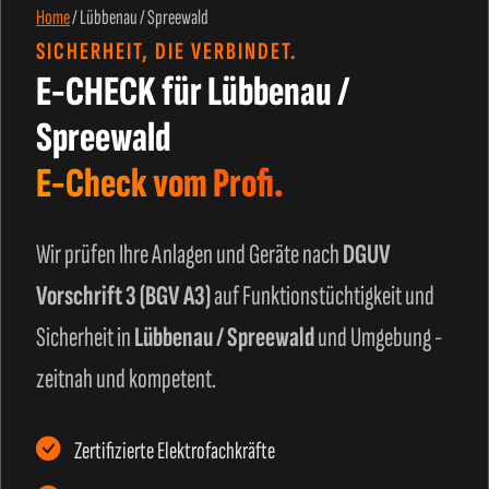
Home
/
Lübbenau / Spreewald
SICHERHEIT, DIE VERBINDET.
E-CHECK für Lübbenau /
Spreewald
E-Check vom Profi.
Wir prüfen Ihre Anlagen und Geräte nach
DGUV
Vorschrift 3 (BGV A3)
auf Funktionstüchtigkeit und
Sicherheit in
Lübbenau / Spreewald
und Umgebung -
zeitnah und kompetent.
Zertifizierte Elektrofachkräfte