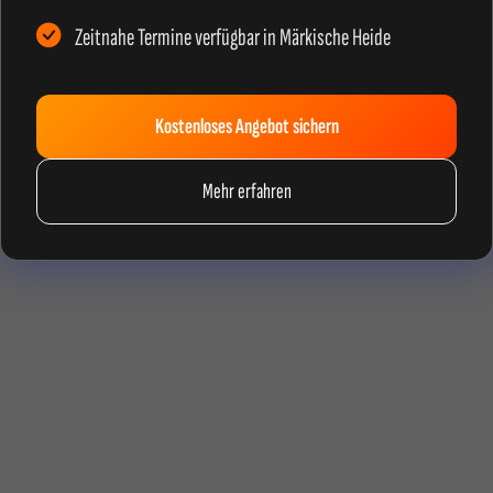
Zeitnahe Termine verfügbar in Märkische Heide
Kostenloses Angebot sichern
Mehr erfahren