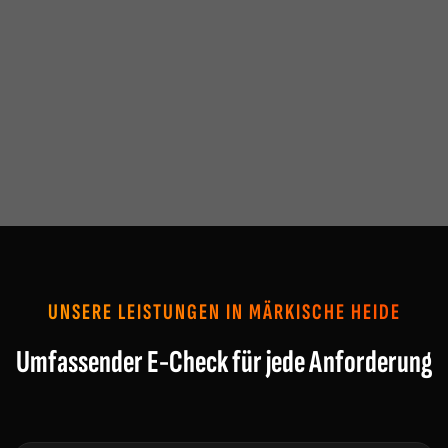
UNSERE LEISTUNGEN IN MÄRKISCHE HEIDE
Umfassender E-Check für jede Anforderung