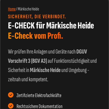
Home
/
Märkische Heide
SICHERHEIT, DIE VERBINDET.
E-CHECK für Märkische Heide
E-Check vom Profi.
Wir prüfen Ihre Anlagen und Geräte nach
DGUV
Vorschrift 3 (BGV A3)
auf Funktionstüchtigkeit und
Sicherheit in
Märkische Heide
und Umgebung -
zeitnah und kompetent.
Zertifizierte Elektrofachkräfte
Rechtssichere Dokumentation