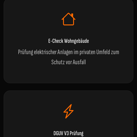
E-Check Wohngebäude
Prüfung elektrischer Anlagen im privaten Umfeld zum
Schutz vor Ausfall
DGUV V3 Prüfung