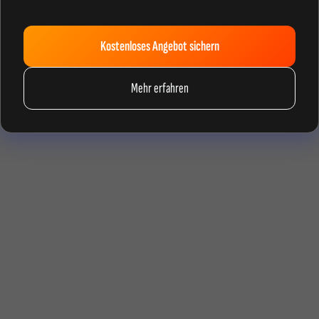
Kostenloses Angebot sichern
Mehr erfahren