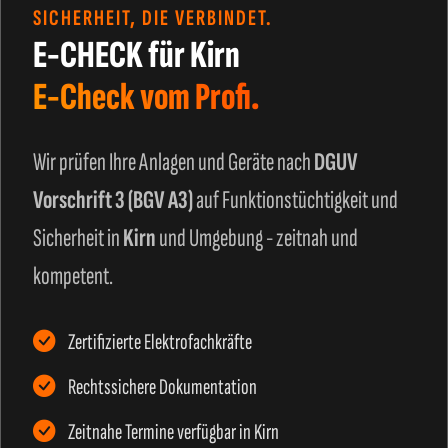
SICHERHEIT, DIE VERBINDET.
E-CHECK für Kirn
E-Check vom Profi.
Wir prüfen Ihre Anlagen und Geräte nach
DGUV
Vorschrift 3 (BGV A3)
auf Funktionstüchtigkeit und
Sicherheit in
Kirn
und Umgebung - zeitnah und
kompetent.
Zertifizierte Elektrofachkräfte
Rechtssichere Dokumentation
Zeitnahe Termine verfügbar in Kirn