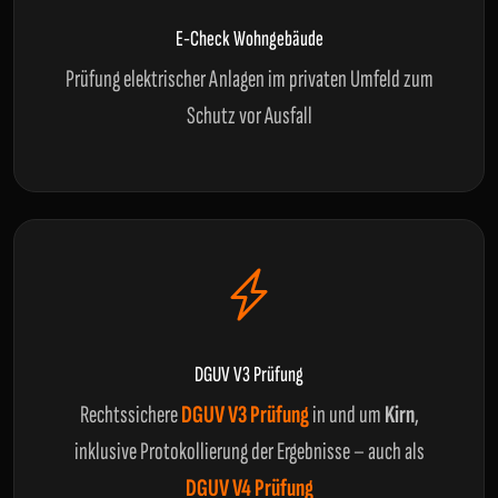
E-Check Wohngebäude
Prüfung elektrischer Anlagen im privaten Umfeld zum
Schutz vor Ausfall
DGUV V3 Prüfung
Rechtssichere
DGUV V3 Prüfung
in und um
Kirn
,
inklusive Protokollierung der Ergebnisse – auch als
DGUV V4 Prüfung