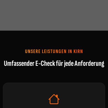
UNSERE LEISTUNGEN IN KIRN
Umfassender E-Check für jede Anforderung