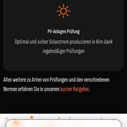
PV-Anlagen Prüfung
Optimal und sicher Solarstrom produzieren in Kirn dank
regelmäßiger Prüfungen
Alles weitere zu Arten von Prüfungen und den verschiedenen
Normen erfahren Sie in unserem
kurzen Ratgeber
.