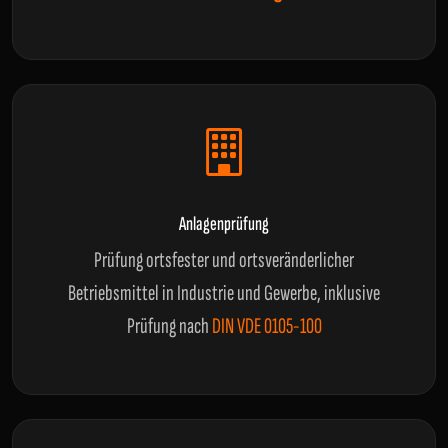
Anlagenprüfung
Prüfung ortsfester und ortsveränderlicher
Betriebsmittel in Industrie und Gewerbe, inklusive
Prüfung nach
DIN VDE 0105-100