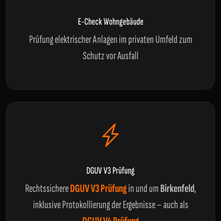
E-Check Wohngebäude
Prüfung elektrischer Anlagen im privaten Umfeld zum
Schutz vor Ausfall
DGUV V3 Prüfung
Rechtssichere
DGUV V3 Prüfung
in und um
Birkenfeld
,
inklusive Protokollierung der Ergebnisse – auch als