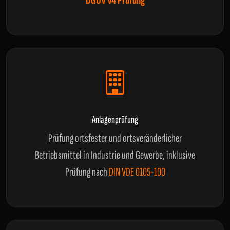
DGUV V4 Prüfung
Anlagenprüfung
Prüfung ortsfester und ortsveränderlicher
Betriebsmittel in Industrie und Gewerbe, inklusive
Prüfung nach
DIN VDE 0105-100