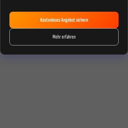
Kostenloses Angebot sichern
Mehr erfahren