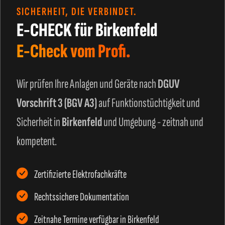
SICHERHEIT, DIE VERBINDET.
E-CHECK für Birkenfeld
E-Check vom Profi.
Wir prüfen Ihre Anlagen und Geräte nach
DGUV
Vorschrift 3 (BGV A3)
auf Funktionstüchtigkeit und
Sicherheit in
Birkenfeld
und Umgebung - zeitnah und
kompetent.
Zertifizierte Elektrofachkräfte
Rechtssichere Dokumentation
Zeitnahe Termine verfügbar in Birkenfeld