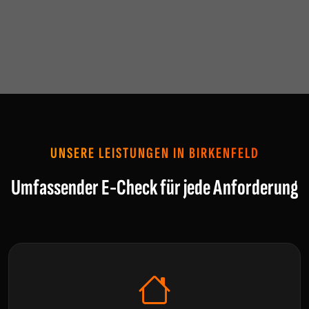
UNSERE LEISTUNGEN IN BIRKENFELD
Umfassender E-Check für jede Anforderung