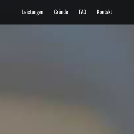
Leistungen
Gründe
FAQ
Kontakt