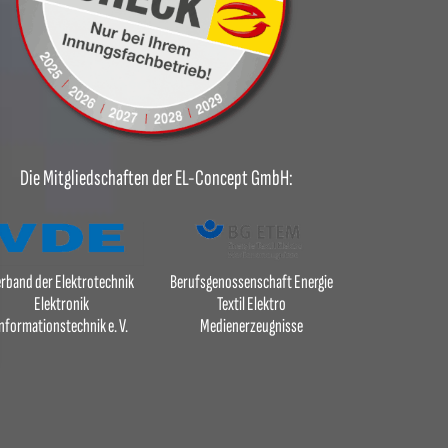
Die Mitgliedschaften der EL-Concept GmbH:
rband der Elektrotechnik
Berufsgenossenschaft Energie
Elektronik
Textil Elektro
nformationstechnik e. V.
Medienerzeugnisse