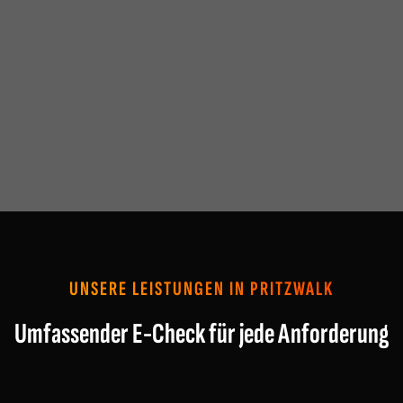
UNSERE LEISTUNGEN IN PRITZWALK
Umfassender E-Check für jede Anforderung