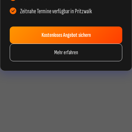
Zeitnahe Termine verfügbar in Pritzwalk
Kostenloses Angebot sichern
Mehr erfahren