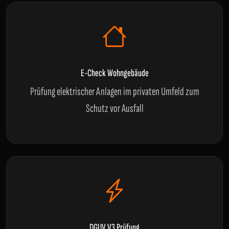
E-Check Wohngebäude
Prüfung elektrischer Anlagen im privaten Umfeld zum
Schutz vor Ausfall
DGUV V3 Prüfung