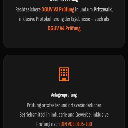
Rechtssichere
DGUV V3 Prüfung
in und um
Pritzwalk
,
inklusive Protokollierung der Ergebnisse – auch als
DGUV V4 Prüfung
Anlagenprüfung
Prüfung ortsfester und ortsveränderlicher
Betriebsmittel in Industrie und Gewerbe, inklusive
Prüfung nach
DIN VDE 0105-100