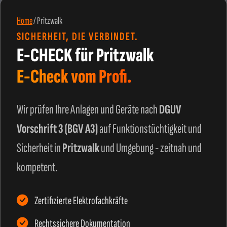
Home
/
Pritzwalk
SICHERHEIT, DIE VERBINDET.
E-CHECK für Pritzwalk
E-Check vom Profi.
Wir prüfen Ihre Anlagen und Geräte nach
DGUV
Vorschrift 3 (BGV A3)
auf Funktionstüchtigkeit und
Sicherheit in
Pritzwalk
und Umgebung - zeitnah und
kompetent.
Zertifizierte Elektrofachkräfte
Rechtssichere Dokumentation