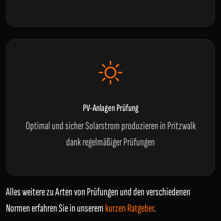
PV-Anlagen Prüfung
Optimal und sicher Solarstrom produzieren in Pritzwalk
dank regelmäßiger Prüfungen
Alles weitere zu Arten von Prüfungen und den verschiedenen
Normen erfahren Sie in unserem
kurzen Ratgeber
.