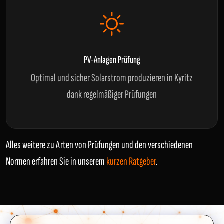
PV-Anlagen Prüfung
Optimal und sicher Solarstrom produzieren in Kyritz
dank regelmäßiger Prüfungen
Alles weitere zu Arten von Prüfungen und den verschiedenen
Normen erfahren Sie in unserem
kurzen Ratgeber
.