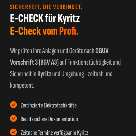
SICHERHEIT, DIE VERBINDET.
E-CHECK für Kyritz
E-Check vom Profi.
Wir prüfen Ihre Anlagen und Geräte nach
DGUV
Vorschrift 3 (BGV A3)
auf Funktionstüchtigkeit und
Sicherheit in
Kyritz
und Umgebung - zeitnah und
kompetent.
Zertifizierte Elektrofachkräfte
Rechtssichere Dokumentation
Zeitnahe Termine verfügbar in Kyritz