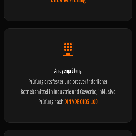
DGUV V4 Prüfung
Anlagenprüfung
Prüfung ortsfester und ortsveränderlicher
Betriebsmittel in Industrie und Gewerbe, inklusive
Prüfung nach
DIN VDE 0105-100