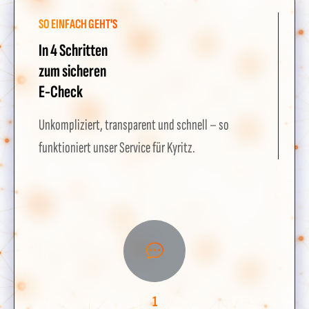
SO EINFACH GEHT'S
In 4 Schritten
zum sicheren
E-Check
Unkompliziert, transparent und schnell – so
funktioniert unser Service für Kyritz.
1