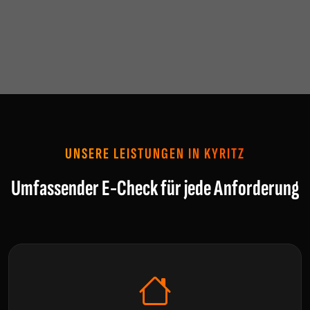
UNSERE LEISTUNGEN IN KYRITZ
Umfassender E-Check für jede Anforderung