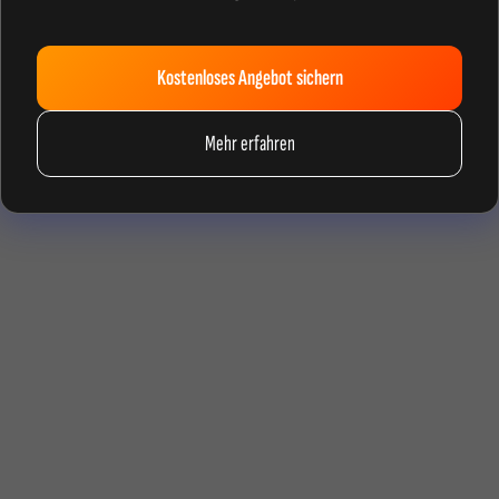
Kostenloses Angebot sichern
Mehr erfahren