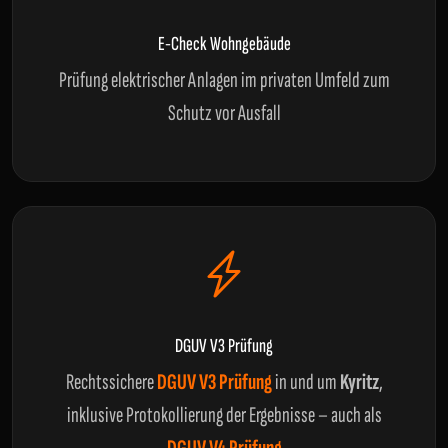
E-Check Wohngebäude
Prüfung elektrischer Anlagen im privaten Umfeld zum
Schutz vor Ausfall
DGUV V3 Prüfung
Rechtssichere
DGUV V3 Prüfung
in und um
Kyritz
,
inklusive Protokollierung der Ergebnisse – auch als