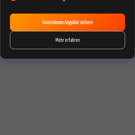
Kostenloses Angebot sichern
Mehr erfahren