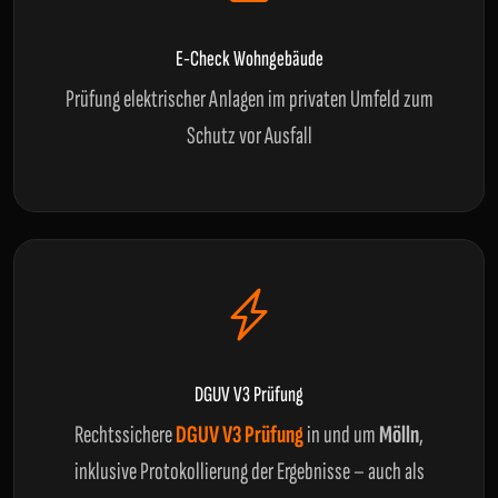
E-Check Wohngebäude
Prüfung elektrischer Anlagen im privaten Umfeld zum
Schutz vor Ausfall
DGUV V3 Prüfung
Rechtssichere
DGUV V3 Prüfung
in und um
Mölln
,
inklusive Protokollierung der Ergebnisse – auch als