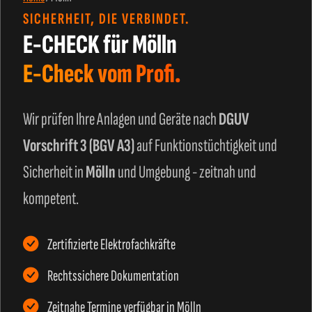
SICHERHEIT, DIE VERBINDET.
E-CHECK für Mölln
E-Check vom Profi.
Wir prüfen Ihre Anlagen und Geräte nach
DGUV
Vorschrift 3 (BGV A3)
auf Funktionstüchtigkeit und
Sicherheit in
Mölln
und Umgebung - zeitnah und
kompetent.
Zertifizierte Elektrofachkräfte
Rechtssichere Dokumentation
Zeitnahe Termine verfügbar in Mölln