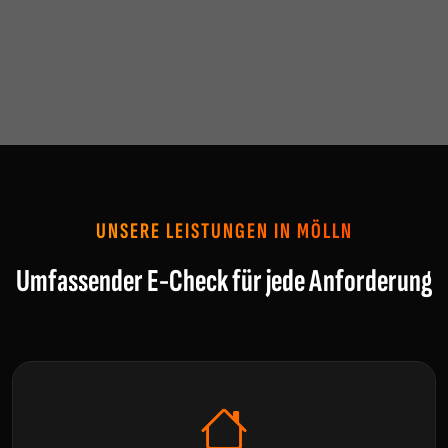
UNSERE LEISTUNGEN IN MÖLLN
Umfassender E-Check für jede Anforderung