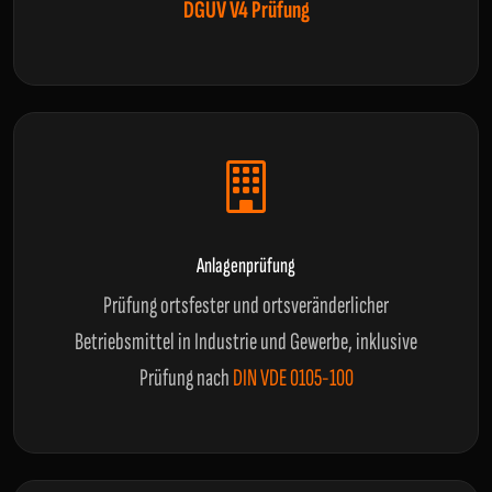
DGUV V4 Prüfung
Anlagenprüfung
Prüfung ortsfester und ortsveränderlicher
Betriebsmittel in Industrie und Gewerbe, inklusive
Prüfung nach
DIN VDE 0105-100