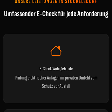
UNSERE LEISTUNGEN IN STOCKELSDORF
Umfassender E-Check für jede Anforderung
E-Check Wohngebäude
Prüfung elektrischer Anlagen im privaten Umfeld zum
Schutz vor Ausfall