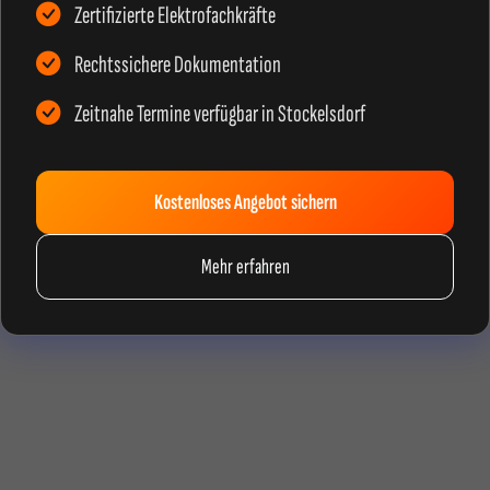
Zertifizierte Elektrofachkräfte
Rechtssichere Dokumentation
Zeitnahe Termine verfügbar in Stockelsdorf
Kostenloses Angebot sichern
Mehr erfahren