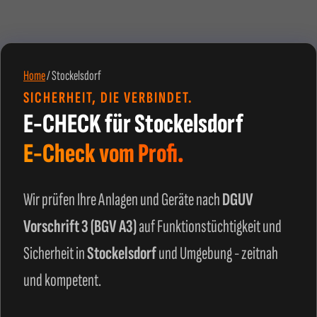
Home
/
Stockelsdorf
SICHERHEIT, DIE VERBINDET.
E-CHECK für Stockelsdorf
E-Check vom Profi.
Wir prüfen Ihre Anlagen und Geräte nach
DGUV
Vorschrift 3 (BGV A3)
auf Funktionstüchtigkeit und
Sicherheit in
Stockelsdorf
und Umgebung - zeitnah
und kompetent.