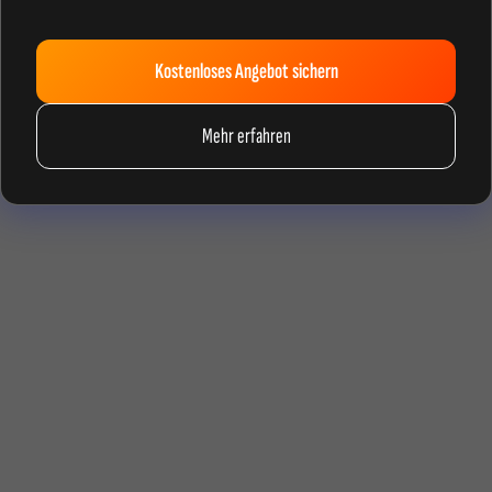
Kostenloses Angebot sichern
Mehr erfahren