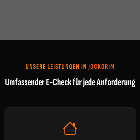
UNSERE LEISTUNGEN IN JOCKGRIM
Umfassender E-Check für jede Anforderung