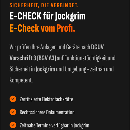
SICHERHEIT, DIE VERBINDET.
E-CHECK für Jockgrim
E-Check vom Profi.
Wir prüfen Ihre Anlagen und Geräte nach
DGUV
Vorschrift 3 (BGV A3)
auf Funktionstüchtigkeit und
Sicherheit in
Jockgrim
und Umgebung - zeitnah und
kompetent.
Zertifizierte Elektrofachkräfte
Rechtssichere Dokumentation
Zeitnahe Termine verfügbar in Jockgrim