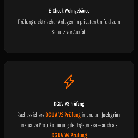
E-Check Wohngebäude
Prüfung elektrischer Anlagen im privaten Umfeld zum
Schutz vor Ausfall
DGUV V3 Prüfung
Rechtssichere
DGUV V3 Prüfung
in und um
Jockgrim
,
inklusive Protokollierung der Ergebnisse – auch als
DGUV V4 Prüfung