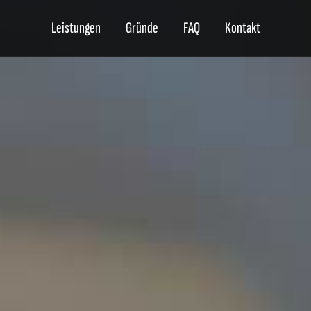
Leistungen
Gründe
FAQ
Kontakt