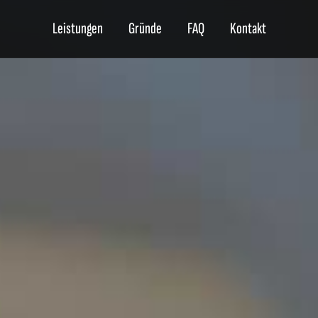
Leistungen
Gründe
FAQ
Kontakt