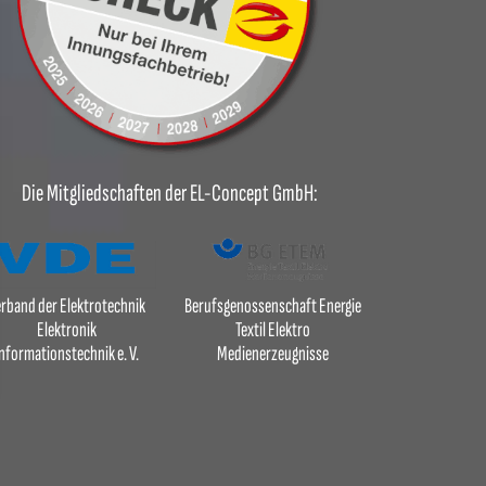
Die Mitgliedschaften der EL-Concept GmbH:
rband der Elektrotechnik
Berufsgenossenschaft Energie
Elektronik
Textil Elektro
nformationstechnik e. V.
Medienerzeugnisse