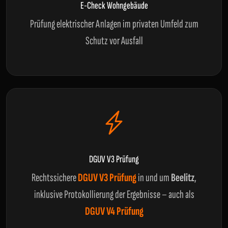
E-Check Wohngebäude
Prüfung elektrischer Anlagen im privaten Umfeld zum
Schutz vor Ausfall
DGUV V3 Prüfung
Rechtssichere
DGUV V3 Prüfung
in und um
Beelitz
,
inklusive Protokollierung der Ergebnisse – auch als
DGUV V4 Prüfung