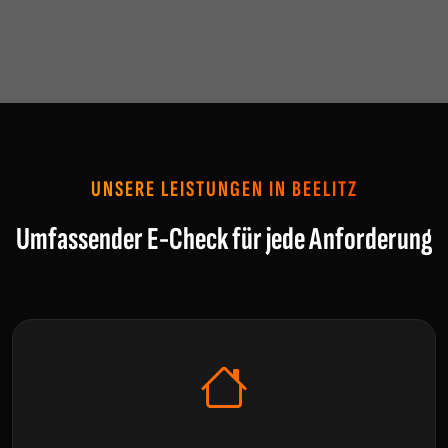
UNSERE LEISTUNGEN IN BEELITZ
Umfassender E-Check für jede Anforderung