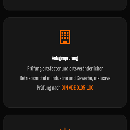
Anlagenprüfung
Prüfung ortsfester und ortsveränderlicher
Betriebsmittel in Industrie und Gewerbe, inklusive
Prüfung nach
DIN VDE 0105-100