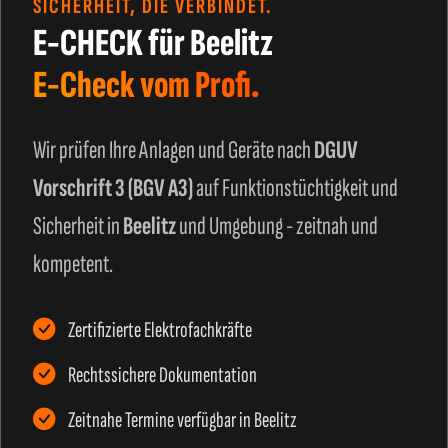
SICHERHEIT, DIE VERBINDET.
E-CHECK für Beelitz
E-Check vom Profi.
Wir prüfen Ihre Anlagen und Geräte nach
DGUV
Vorschrift 3 (BGV A3)
auf Funktionstüchtigkeit und
Sicherheit in
Beelitz
und Umgebung - zeitnah und
kompetent.
Zertifizierte Elektrofachkräfte
Rechtssichere Dokumentation
Zeitnahe Termine verfügbar in Beelitz