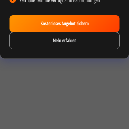
Zeitnahe Termine verfügbar in Bad Hönningen
Kostenloses Angebot sichern
Mehr erfahren