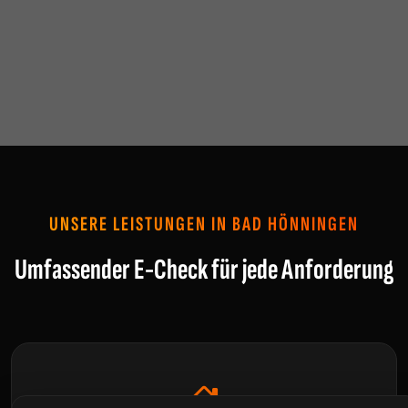
UNSERE LEISTUNGEN IN BAD HÖNNINGEN
Umfassender E-Check für jede Anforderung