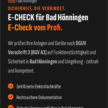
Home
/
Bad Hönningen
SICHERHEIT, DIE VERBINDET.
E-CHECK für Bad Hönningen
E-Check vom Profi.
Wir prüfen Ihre Anlagen und Geräte nach
DGUV
Vorschrift 3 (BGV A3)
auf Funktionstüchtigkeit und
Sicherheit in
Bad Hönningen
und Umgebung - zeitnah
und kompetent.
Zertifizierte Elektrofachkräfte
Rechtssichere Dokumentation