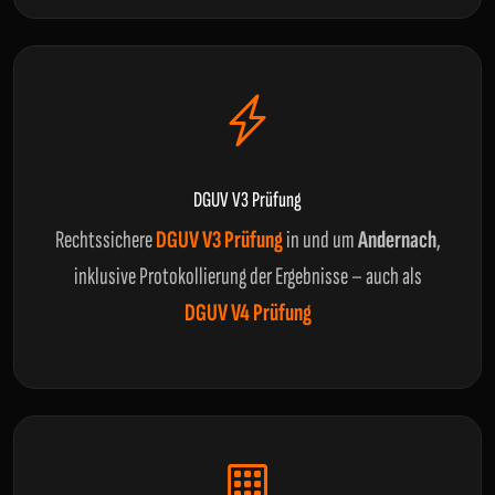
DGUV V3 Prüfung
Rechtssichere
DGUV V3 Prüfung
in und um
Andernach
,
inklusive Protokollierung der Ergebnisse – auch als
DGUV V4 Prüfung