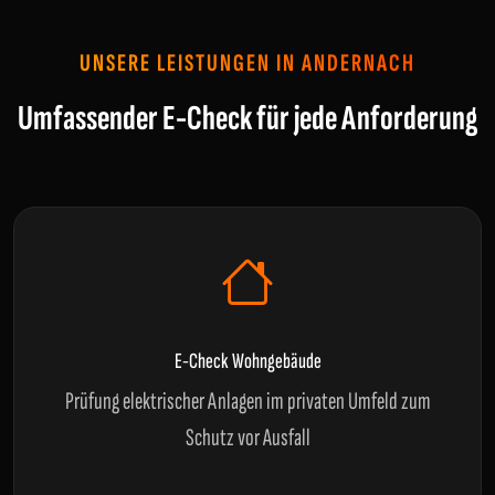
UNSERE LEISTUNGEN IN ANDERNACH
Umfassender E-Check für jede Anforderung
E-Check Wohngebäude
Prüfung elektrischer Anlagen im privaten Umfeld zum
Schutz vor Ausfall