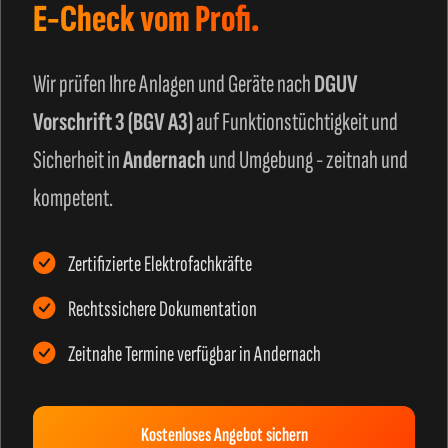
E-Check vom Profi.
Wir prüfen Ihre Anlagen und Geräte nach
DGUV
Vorschrift 3 (BGV A3)
auf Funktionstüchtigkeit und
Sicherheit in
Andernach
und Umgebung - zeitnah und
kompetent.
Zertifizierte Elektrofachkräfte
Rechtssichere Dokumentation
Zeitnahe Termine verfügbar in Andernach
Kostenloses Angebot sichern