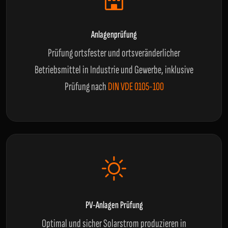
Anlagenprüfung
Prüfung ortsfester und ortsveränderlicher
Betriebsmittel in Industrie und Gewerbe, inklusive
Prüfung nach
DIN VDE 0105-100
PV-Anlagen Prüfung
Optimal und sicher Solarstrom produzieren in