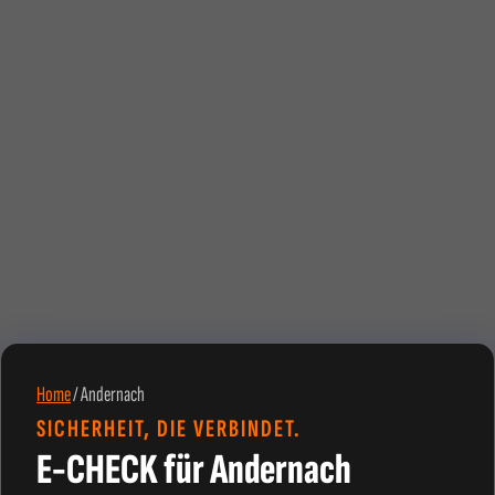
Home
/
Andernach
SICHERHEIT, DIE VERBINDET.
E-CHECK für Andernach