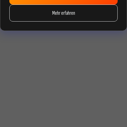
Mehr erfahren