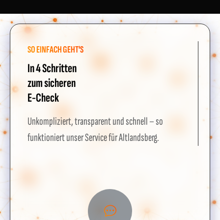
SO EINFACH GEHT'S
In 4 Schritten
zum sicheren
E-Check
Unkompliziert, transparent und schnell – so
funktioniert unser Service für Altlandsberg.