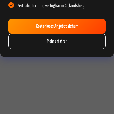
Zeitnahe Termine verfügbar in Altlandsberg
Kostenloses Angebot sichern
Mehr erfahren