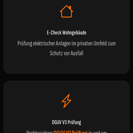
E-Check Wohngebäude
Prüfung elektrischer Anlagen im privaten Umfeld zum
Schutz vor Ausfall
DGUV V3 Prüfung