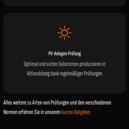
PV-Anlagen Prüfung
Optimal und sicher Solarstrom produzieren in
Altlandsberg dank regelmäßiger Prüfungen
Alles weitere zu Arten von Prüfungen und den verschiedenen
Normen erfahren Sie in unserem
kurzen Ratgeber
.