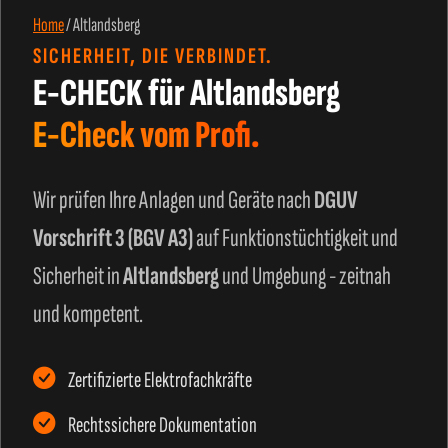
Home
/
Altlandsberg
SICHERHEIT, DIE VERBINDET.
E-CHECK für Altlandsberg
E-Check vom Profi.
Wir prüfen Ihre Anlagen und Geräte nach
DGUV
Vorschrift 3 (BGV A3)
auf Funktionstüchtigkeit und
Sicherheit in
Altlandsberg
und Umgebung - zeitnah
und kompetent.
Zertifizierte Elektrofachkräfte
Rechtssichere Dokumentation