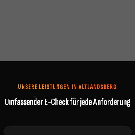
UNSERE LEISTUNGEN IN ALTLANDSBERG
Umfassender E-Check für jede Anforderung