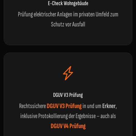
E-Check Wohngebäude
Prüfung elektrischer Anlagen im privaten Umfeld zum
Schutz vor Ausfall
DGUV V3 Prüfung
Rechtssichere
DGUV V3 Prüfung
in und um
Erkner
,
inklusive Protokollierung der Ergebnisse – auch als
DGUV V4 Prüfung