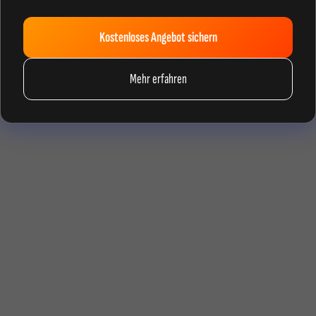
Kostenloses Angebot sichern
Mehr erfahren