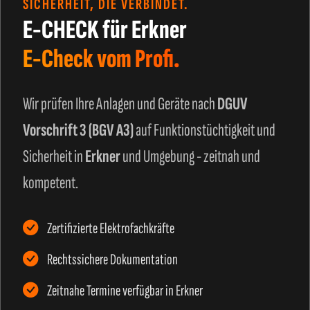
SICHERHEIT, DIE VERBINDET.
E-CHECK für Erkner
E-Check vom Profi.
Wir prüfen Ihre Anlagen und Geräte nach
DGUV
Vorschrift 3 (BGV A3)
auf Funktionstüchtigkeit und
Sicherheit in
Erkner
und Umgebung - zeitnah und
kompetent.
Zertifizierte Elektrofachkräfte
Rechtssichere Dokumentation
Zeitnahe Termine verfügbar in Erkner