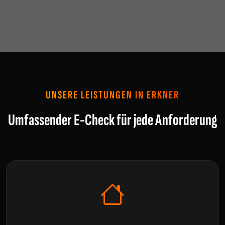
UNSERE LEISTUNGEN IN ERKNER
Umfassender E-Check für jede Anforderung