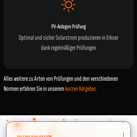
PV-Anlagen Prüfung
Optimal und sicher Solarstrom produzieren in Erkner
dank regelmäßiger Prüfungen
Alles weitere zu Arten von Prüfungen und den verschiedenen
Normen erfahren Sie in unserem
kurzen Ratgeber
.