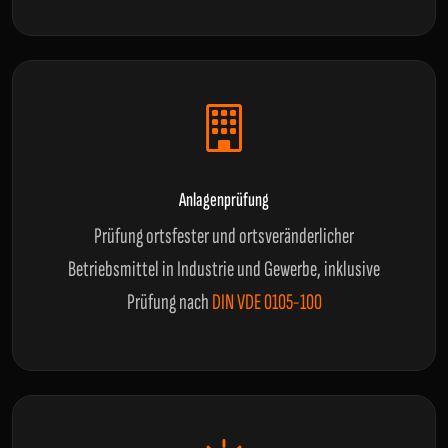
Anlagenprüfung
Prüfung ortsfester und ortsveränderlicher
Betriebsmittel in Industrie und Gewerbe, inklusive
Prüfung nach
DIN VDE 0105-100