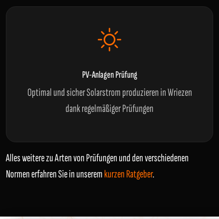
PV-Anlagen Prüfung
Optimal und sicher Solarstrom produzieren in Wriezen
dank regelmäßiger Prüfungen
Alles weitere zu Arten von Prüfungen und den verschiedenen
Normen erfahren Sie in unserem
kurzen Ratgeber
.