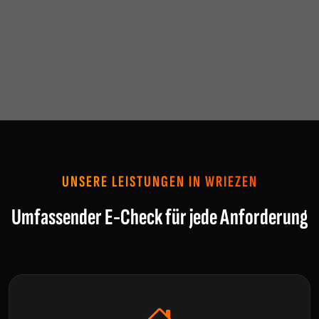
UNSERE LEISTUNGEN IN WRIEZEN
Umfassender E-Check für jede Anforderung