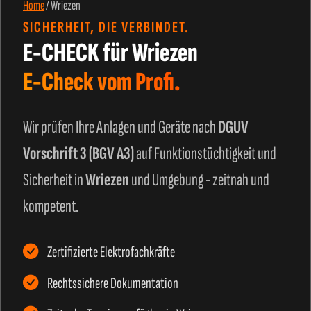
Home
/
Wriezen
SICHERHEIT, DIE VERBINDET.
E-CHECK für Wriezen
E-Check vom Profi.
Wir prüfen Ihre Anlagen und Geräte nach
DGUV
Vorschrift 3 (BGV A3)
auf Funktionstüchtigkeit und
Sicherheit in
Wriezen
und Umgebung - zeitnah und
kompetent.
Zertifizierte Elektrofachkräfte
Rechtssichere Dokumentation