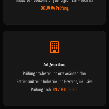
inklusive Protokollierung der Ergebnisse – auch als
DGUV V4 Prüfung
Anlagenprüfung
Prüfung ortsfester und ortsveränderlicher
Betriebsmittel in Industrie und Gewerbe, inklusive
Prüfung nach
DIN VDE 0105-100