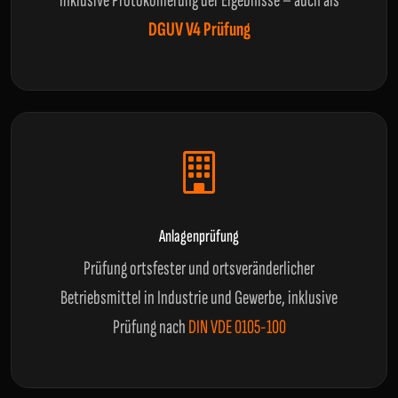
inklusive Protokollierung der Ergebnisse – auch als
DGUV V4 Prüfung
Anlagenprüfung
Prüfung ortsfester und ortsveränderlicher
Betriebsmittel in Industrie und Gewerbe, inklusive
Prüfung nach
DIN VDE 0105-100