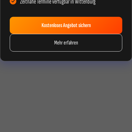
Zeitnahe Termine verfügbar in Wittenburg
Kostenloses Angebot sichern
Mehr erfahren