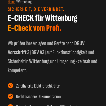
Home
/
Wittenburg
SICHERHEIT, DIE VERBINDET.
E-CHECK für Wittenburg
E-Check vom Profi.
Wir prüfen Ihre Anlagen und Geräte nach
DGUV
Vorschrift 3 (BGV A3)
auf Funktionstüchtigkeit und
Sicherheit in
Wittenburg
und Umgebung - zeitnah und
kompetent.
Zertifizierte Elektrofachkräfte
Rechtssichere Dokumentation