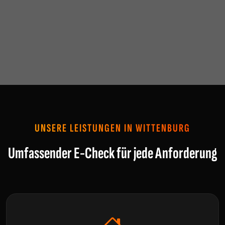
UNSERE LEISTUNGEN IN WITTENBURG
Umfassender E-Check für jede Anforderung