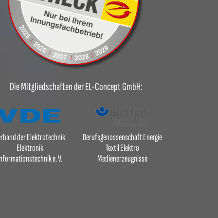
Die Mitgliedschaften der EL-Concept GmbH:
rband der Elektrotechnik
Berufsgenossenschaft Energie
Elektronik
Textil Elektro
nformationstechnik e. V.
Medienerzeugnisse