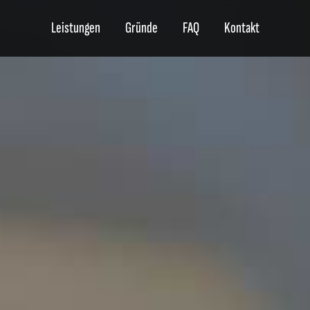
Leistungen
Gründe
FAQ
Kontakt