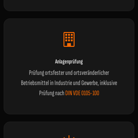
Anlagenprüfung
Prüfung ortsfester und ortsveränderlicher
Betriebsmittel in Industrie und Gewerbe, inklusive
Prüfung nach
DIN VDE 0105-100