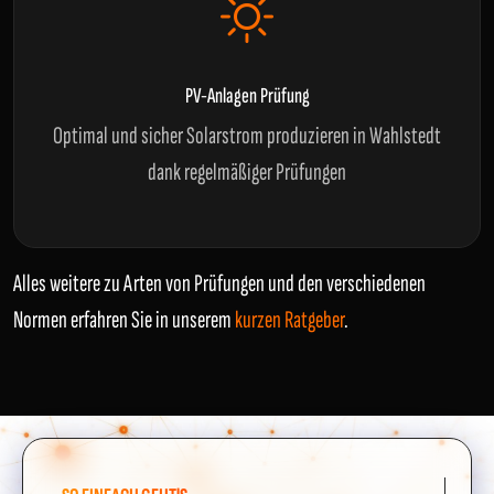
PV-Anlagen Prüfung
Optimal und sicher Solarstrom produzieren in Wahlstedt
dank regelmäßiger Prüfungen
Alles weitere zu Arten von Prüfungen und den verschiedenen
Normen erfahren Sie in unserem
kurzen Ratgeber
.