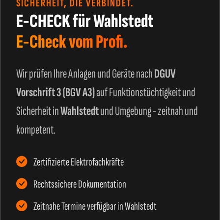
SICHERHEIT, DIE VERBINDET.
E-CHECK für Wahlstedt
E-Check vom Profi.
Wir prüfen Ihre Anlagen und Geräte nach
DGUV
Vorschrift 3 (BGV A3)
auf Funktionstüchtigkeit und
Sicherheit in
Wahlstedt
und Umgebung - zeitnah und
kompetent.
Zertifizierte Elektrofachkräfte
Rechtssichere Dokumentation
Zeitnahe Termine verfügbar in Wahlstedt