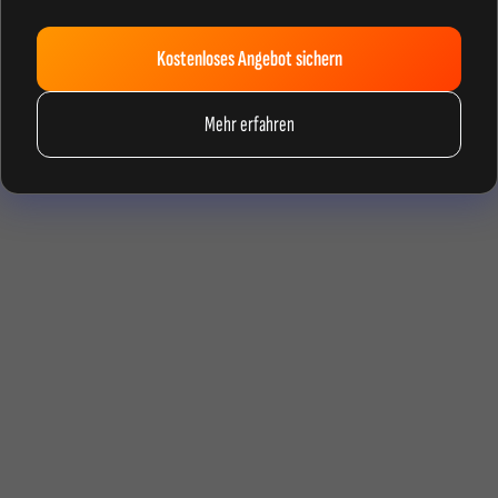
Kostenloses Angebot sichern
Mehr erfahren