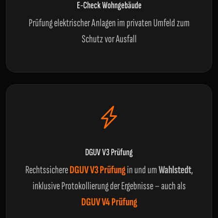
E-Check Wohngebäude
Prüfung elektrischer Anlagen im privaten Umfeld zum
Schutz vor Ausfall
DGUV V3 Prüfung
Rechtssichere
DGUV V3 Prüfung
in und um
Wahlstedt
,
inklusive Protokollierung der Ergebnisse – auch als
DGUV V4 Prüfung