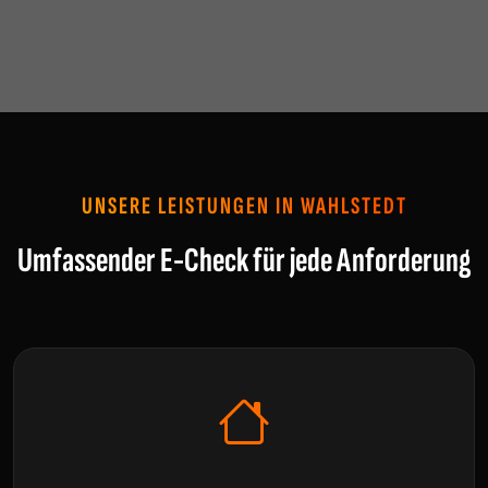
UNSERE LEISTUNGEN IN WAHLSTEDT
Umfassender E-Check für jede Anforderung