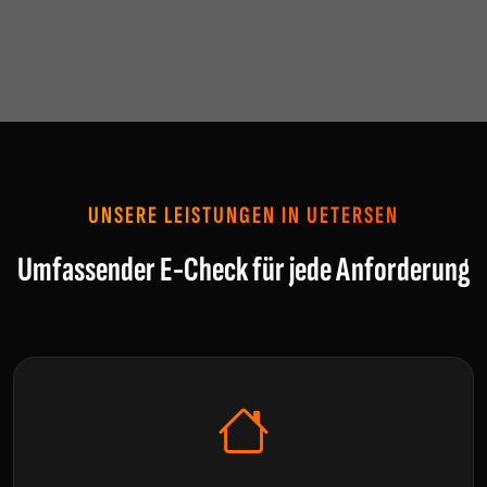
UNSERE LEISTUNGEN IN UETERSEN
Umfassender E-Check für jede Anforderung