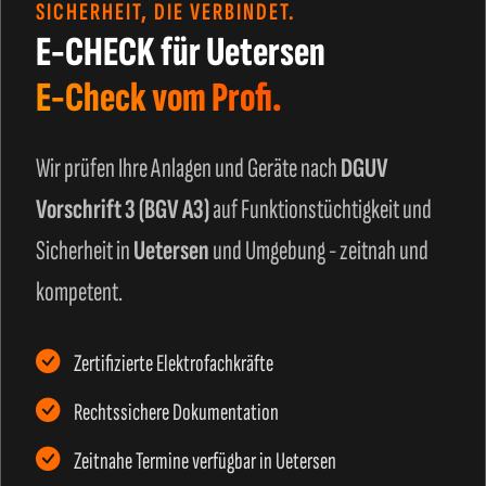
SICHERHEIT, DIE VERBINDET.
E-CHECK für Uetersen
E-Check vom Profi.
Wir prüfen Ihre Anlagen und Geräte nach
DGUV
Vorschrift 3 (BGV A3)
auf Funktionstüchtigkeit und
Sicherheit in
Uetersen
und Umgebung - zeitnah und
kompetent.
Zertifizierte Elektrofachkräfte
Rechtssichere Dokumentation
Zeitnahe Termine verfügbar in Uetersen