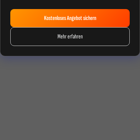
Kostenloses Angebot sichern
Mehr erfahren