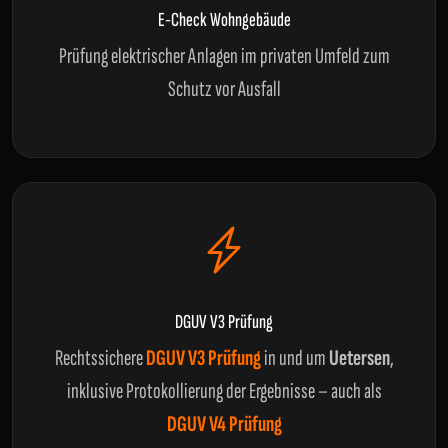
E-Check Wohngebäude
Prüfung elektrischer Anlagen im privaten Umfeld zum
Schutz vor Ausfall
DGUV V3 Prüfung
Rechtssichere
DGUV V3 Prüfung
in und um
Uetersen
,
inklusive Protokollierung der Ergebnisse – auch als
DGUV V4 Prüfung