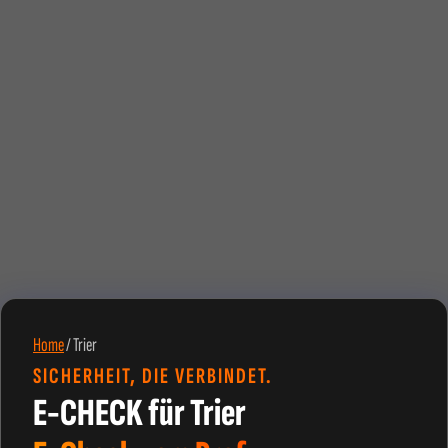
Home
/
Trier
SICHERHEIT, DIE VERBINDET.
E-CHECK für Trier