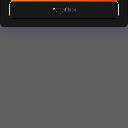
Mehr erfahren