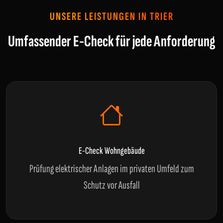
UNSERE LEISTUNGEN IN TRIER
Umfassender E-Check für jede Anforderung
E-Check Wohngebäude
Prüfung elektrischer Anlagen im privaten Umfeld zum
Schutz vor Ausfall