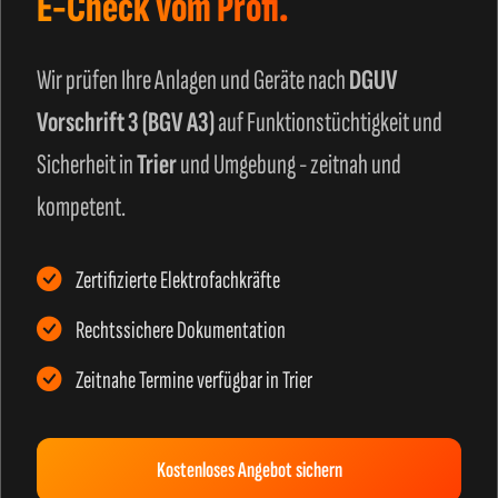
E-Check vom Profi.
Wir prüfen Ihre Anlagen und Geräte nach
DGUV
Vorschrift 3 (BGV A3)
auf Funktionstüchtigkeit und
Sicherheit in
Trier
und Umgebung - zeitnah und
kompetent.
Zertifizierte Elektrofachkräfte
Rechtssichere Dokumentation
Zeitnahe Termine verfügbar in Trier
Kostenloses Angebot sichern