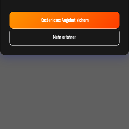
Kostenloses Angebot sichern
Mehr erfahren