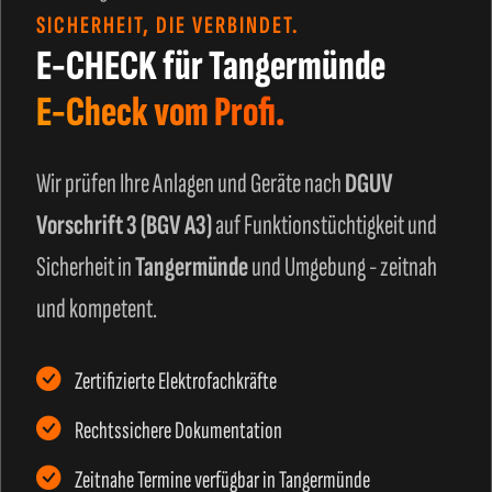
SICHERHEIT, DIE VERBINDET.
E-CHECK für Tangermünde
E-Check vom Profi.
Wir prüfen Ihre Anlagen und Geräte nach
DGUV
Vorschrift 3 (BGV A3)
auf Funktionstüchtigkeit und
Sicherheit in
Tangermünde
und Umgebung - zeitnah
und kompetent.
Zertifizierte Elektrofachkräfte
Rechtssichere Dokumentation
Zeitnahe Termine verfügbar in Tangermünde