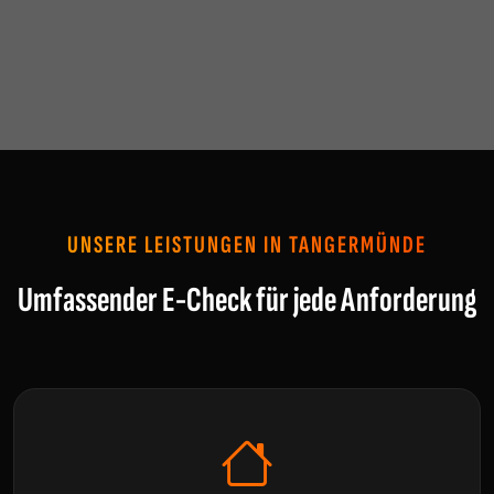
UNSERE LEISTUNGEN IN TANGERMÜNDE
Umfassender E-Check für jede Anforderung