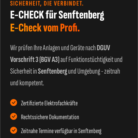
SICHERHEIT, DIE VERBINDET.
E-CHECK für Senftenberg
E-Check vom Profi.
Wir prüfen Ihre Anlagen und Geräte nach
DGUV
Vorschrift 3 (BGV A3)
auf Funktionstüchtigkeit und
Sicherheit in
Senftenberg
und Umgebung - zeitnah
und kompetent.
Zertifizierte Elektrofachkräfte
Rechtssichere Dokumentation
Zeitnahe Termine verfügbar in Senftenberg