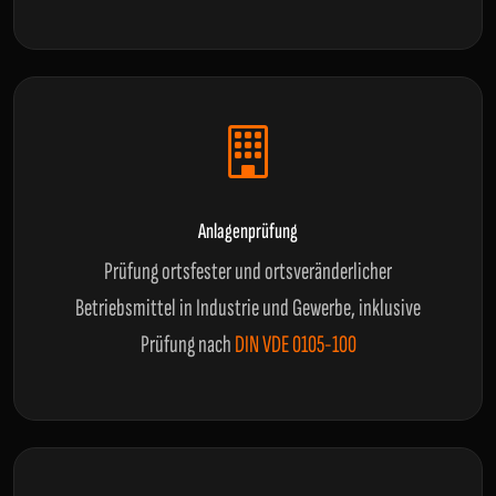
Anlagenprüfung
Prüfung ortsfester und ortsveränderlicher
Betriebsmittel in Industrie und Gewerbe, inklusive
Prüfung nach
DIN VDE 0105-100