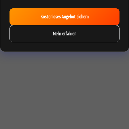
Kostenloses Angebot sichern
Mehr erfahren