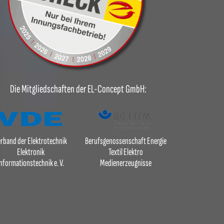
Die Mitgliedschaften der EL-Concept GmbH:
rband der Elektrotechnik
Berufsgenossenschaft Energie
Elektronik
Textil Elektro
nformationstechnik e. V.
Medienerzeugnisse