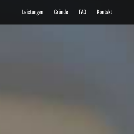
Leistungen
Gründe
FAQ
Kontakt