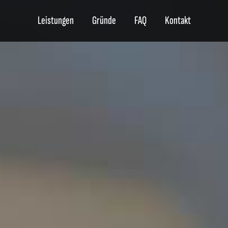
Leistungen
Gründe
FAQ
Kontakt