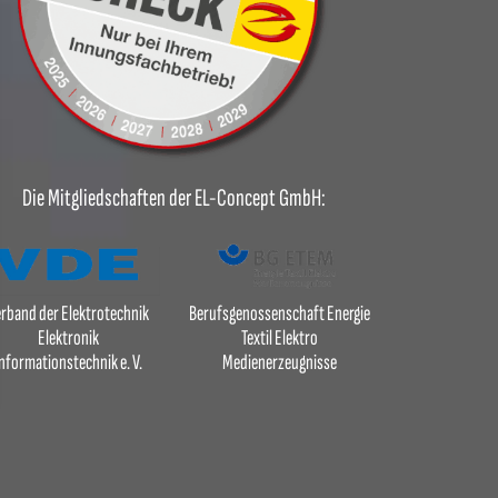
Die Mitgliedschaften der EL-Concept GmbH:
rband der Elektrotechnik
Berufsgenossenschaft Energie
Elektronik
Textil Elektro
nformationstechnik e. V.
Medienerzeugnisse