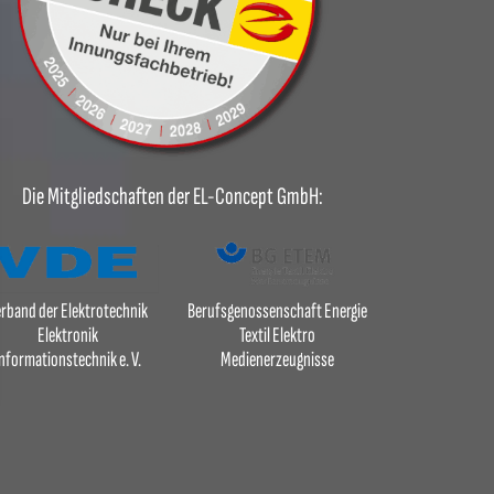
Die Mitgliedschaften der EL-Concept GmbH:
rband der Elektrotechnik
Berufsgenossenschaft Energie
Elektronik
Textil Elektro
nformationstechnik e. V.
Medienerzeugnisse