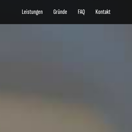
Leistungen
Gründe
FAQ
Kontakt