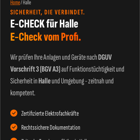
Home
/
Halle
SICHERHEIT, DIE VERBINDET.
E-CHECK für Halle
E-Check vom Profi.
Wir prüfen Ihre Anlagen und Geräte nach
DGUV
Vorschrift 3 (BGV A3)
auf Funktionstüchtigkeit und
Sicherheit in
Halle
und Umgebung - zeitnah und
kompetent.
Zertifizierte Elektrofachkräfte
Rechtssichere Dokumentation