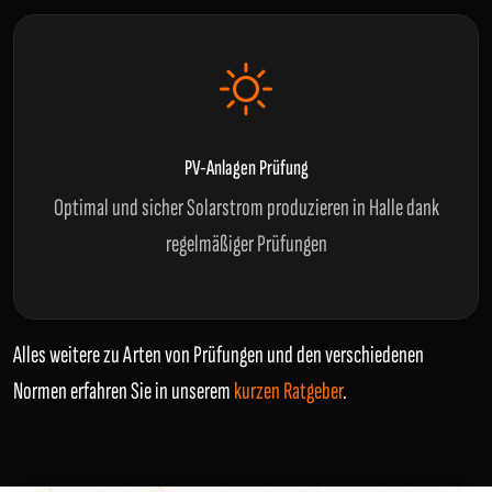
PV-Anlagen Prüfung
Optimal und sicher Solarstrom produzieren in Halle dank
regelmäßiger Prüfungen
Alles weitere zu Arten von Prüfungen und den verschiedenen
Normen erfahren Sie in unserem
kurzen Ratgeber
.