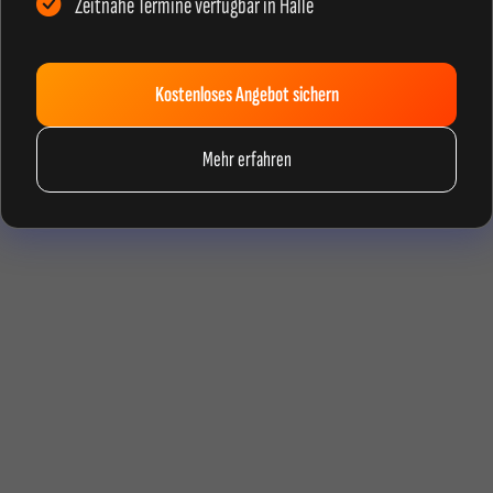
Zeitnahe Termine verfügbar in Halle
Kostenloses Angebot sichern
Mehr erfahren