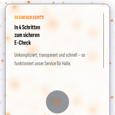
SO EINFACH GEHT'S
In 4 Schritten
zum sicheren
E-Check
Unkompliziert, transparent und schnell – so
funktioniert unser Service für Halle.