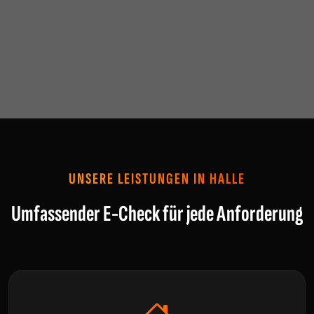
UNSERE LEISTUNGEN IN HALLE
Umfassender E-Check für jede Anforderung