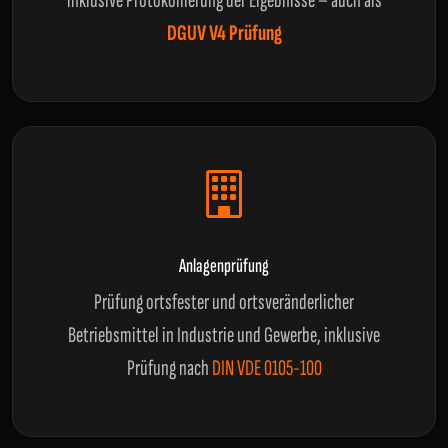
inklusive Protokollierung der Ergebnisse – auch als
DGUV V4 Prüfung
Anlagenprüfung
Prüfung ortsfester und ortsveränderlicher
Betriebsmittel in Industrie und Gewerbe, inklusive
Prüfung nach
DIN VDE 0105-100