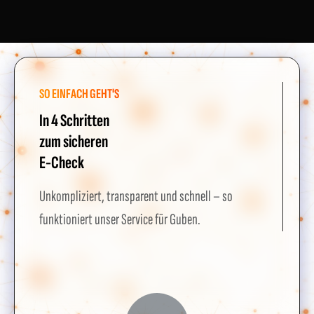
SO EINFACH GEHT'S
In 4 Schritten
zum sicheren
E-Check
Unkompliziert, transparent und schnell – so
funktioniert unser Service für Guben.