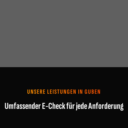
UNSERE LEISTUNGEN IN GUBEN
Umfassender E-Check für jede Anforderung