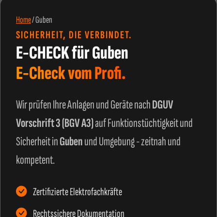
Home
/
Guben
SICHERHEIT, DIE VERBINDET.
E-CHECK für Guben
E-Check vom Profi.
Wir prüfen Ihre Anlagen und Geräte nach
DGUV
Vorschrift 3 (BGV A3)
auf Funktionstüchtigkeit und
Sicherheit in
Guben
und Umgebung - zeitnah und
kompetent.
Zertifizierte Elektrofachkräfte
Rechtssichere Dokumentation