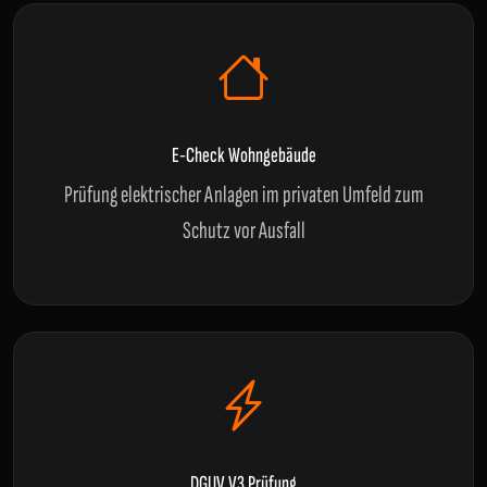
E-Check Wohngebäude
Prüfung elektrischer Anlagen im privaten Umfeld zum
Schutz vor Ausfall
DGUV V3 Prüfung