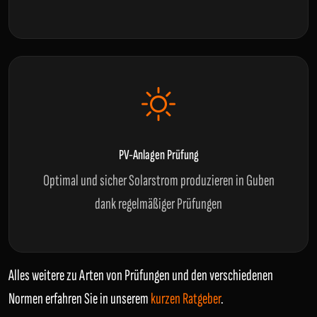
PV-Anlagen Prüfung
Optimal und sicher Solarstrom produzieren in Guben
dank regelmäßiger Prüfungen
Alles weitere zu Arten von Prüfungen und den verschiedenen
Normen erfahren Sie in unserem
kurzen Ratgeber
.