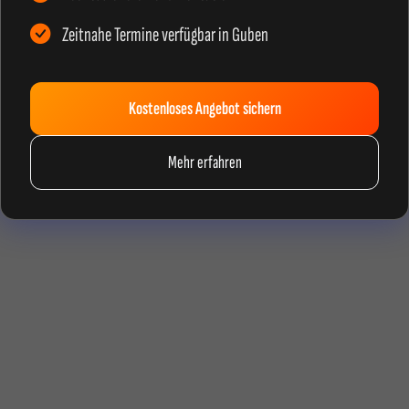
Zeitnahe Termine verfügbar in Guben
Kostenloses Angebot sichern
Mehr erfahren