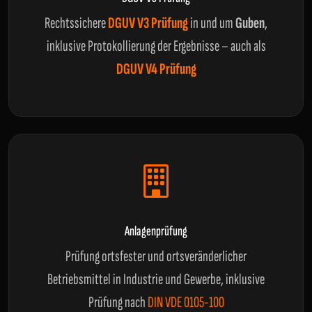
Rechtssichere
DGUV V3 Prüfung
in und um
Guben
,
inklusive Protokollierung der Ergebnisse – auch als
DGUV V4 Prüfung
Anlagenprüfung
Prüfung ortsfester und ortsveränderlicher
Betriebsmittel in Industrie und Gewerbe, inklusive
Prüfung nach
DIN VDE 0105-100