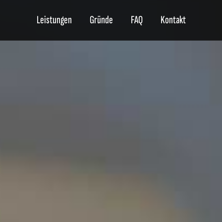
Leistungen
Gründe
FAQ
Kontakt