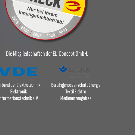
Die Mitgliedschaften der EL-Concept GmbH:
rband der Elektrotechnik
Berufsgenossenschaft Energie
Elektronik
Textil Elektro
nformationstechnik e. V.
Medienerzeugnisse