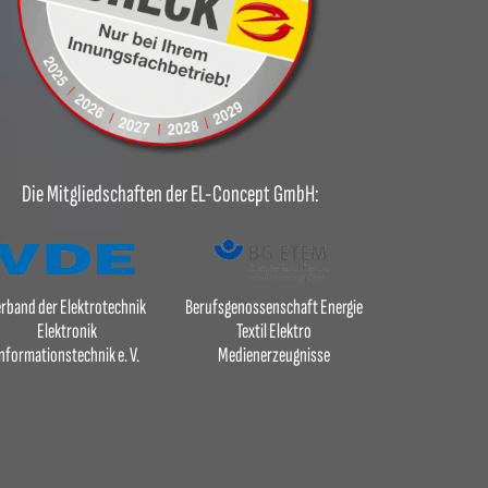
Die Mitgliedschaften der EL-Concept GmbH:
rband der Elektrotechnik
Berufsgenossenschaft Energie
Elektronik
Textil Elektro
nformationstechnik e. V.
Medienerzeugnisse