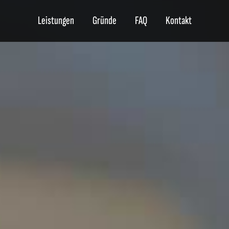
Leistungen
Gründe
FAQ
Kontakt