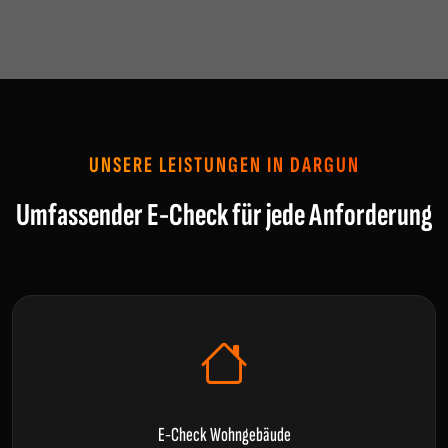
UNSERE LEISTUNGEN IN DARGUN
Umfassender E-Check für jede Anforderung
E-Check Wohngebäude