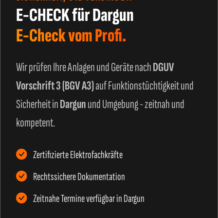
E-CHECK für Dargun
E-Check vom Profi.
Wir prüfen Ihre Anlagen und Geräte nach
DGUV
Vorschrift 3 (BGV A3)
auf Funktionstüchtigkeit und
Sicherheit in
Dargun
und Umgebung - zeitnah und
kompetent.
Zertifizierte Elektrofachkräfte
Rechtssichere Dokumentation
Zeitnahe Termine verfügbar in Dargun