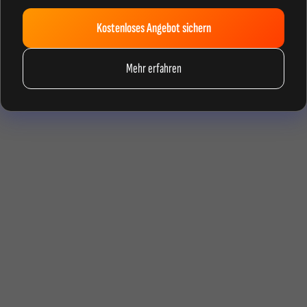
Kostenloses Angebot sichern
Mehr erfahren