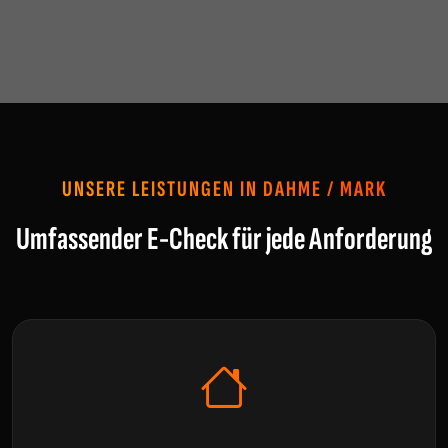
UNSERE LEISTUNGEN IN DAHME / MARK
Umfassender E-Check für jede Anforderung