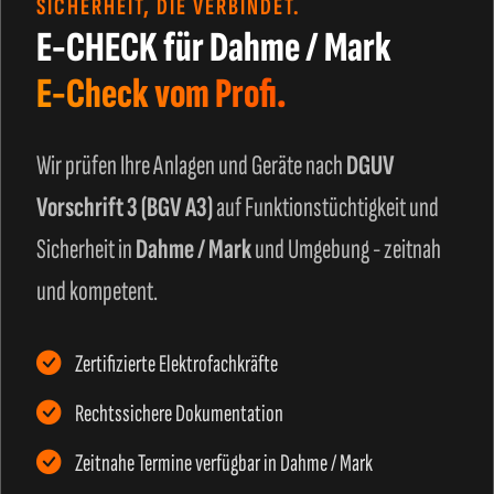
SICHERHEIT, DIE VERBINDET.
E-CHECK für Dahme / Mark
E-Check vom Profi.
Wir prüfen Ihre Anlagen und Geräte nach
DGUV
Vorschrift 3 (BGV A3)
auf Funktionstüchtigkeit und
Sicherheit in
Dahme / Mark
und Umgebung - zeitnah
und kompetent.
Zertifizierte Elektrofachkräfte
Rechtssichere Dokumentation
Zeitnahe Termine verfügbar in Dahme / Mark