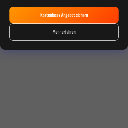
Kostenloses Angebot sichern
Mehr erfahren