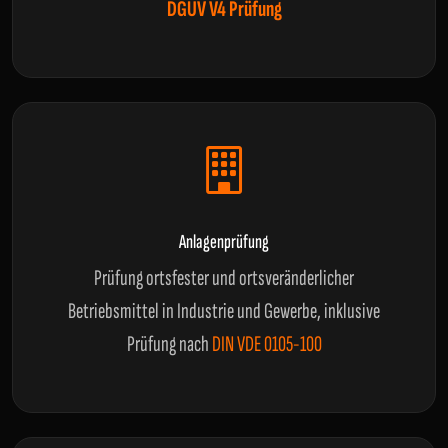
DGUV V4 Prüfung
Anlagenprüfung
Prüfung ortsfester und ortsveränderlicher
Betriebsmittel in Industrie und Gewerbe, inklusive
Prüfung nach
DIN VDE 0105-100