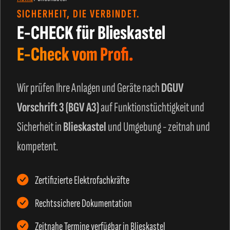
SICHERHEIT, DIE VERBINDET.
E-CHECK für Blieskastel
E-Check vom Profi.
Wir prüfen Ihre Anlagen und Geräte nach
DGUV
Vorschrift 3 (BGV A3)
auf Funktionstüchtigkeit und
Sicherheit in
Blieskastel
und Umgebung - zeitnah und
kompetent.
Zertifizierte Elektrofachkräfte
Rechtssichere Dokumentation
Zeitnahe Termine verfügbar in Blieskastel