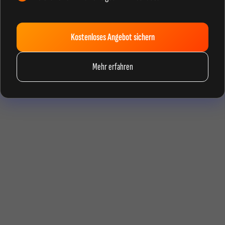
Kostenloses Angebot sichern
Mehr erfahren