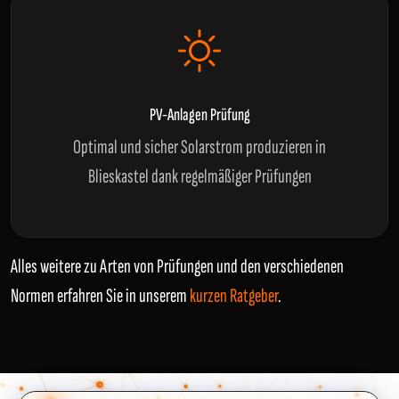
PV-Anlagen Prüfung
Optimal und sicher Solarstrom produzieren in
Blieskastel dank regelmäßiger Prüfungen
Alles weitere zu Arten von Prüfungen und den verschiedenen
Normen erfahren Sie in unserem
kurzen Ratgeber
.