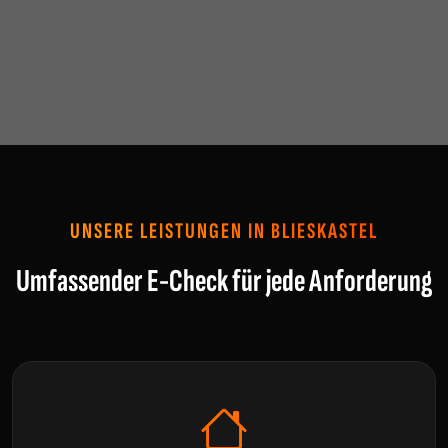
UNSERE LEISTUNGEN IN BLIESKASTEL
Umfassender E-Check für jede Anforderung