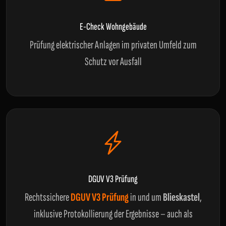
E-Check Wohngebäude
Prüfung elektrischer Anlagen im privaten Umfeld zum
Schutz vor Ausfall
DGUV V3 Prüfung
Rechtssichere
DGUV V3 Prüfung
in und um
Blieskastel
,
inklusive Protokollierung der Ergebnisse – auch als