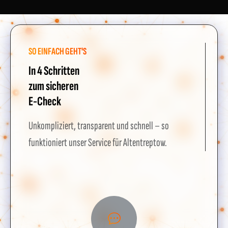
SO EINFACH GEHT'S
In 4 Schritten
zum sicheren
E-Check
Unkompliziert, transparent und schnell – so
funktioniert unser Service für Altentreptow.