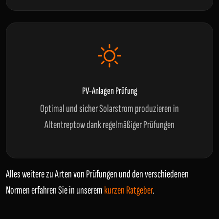
PV-Anlagen Prüfung
Optimal und sicher Solarstrom produzieren in
Altentreptow dank regelmäßiger Prüfungen
Alles weitere zu Arten von Prüfungen und den verschiedenen
Normen erfahren Sie in unserem
kurzen Ratgeber
.