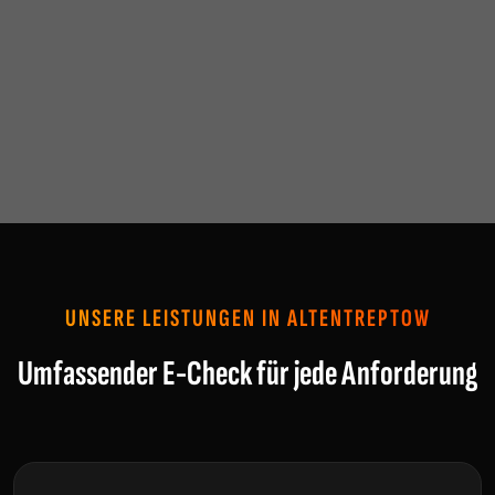
UNSERE LEISTUNGEN IN ALTENTREPTOW
Umfassender E-Check für jede Anforderung