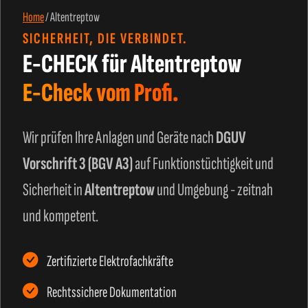
Home
/
Altentreptow
SICHERHEIT, DIE VERBINDET.
E-CHECK für Altentreptow
E-Check vom Profi.
Wir prüfen Ihre Anlagen und Geräte nach
DGUV
Vorschrift 3 (BGV A3)
auf Funktionstüchtigkeit und
Sicherheit in
Altentreptow
und Umgebung - zeitnah
und kompetent.
Zertifizierte Elektrofachkräfte
Rechtssichere Dokumentation