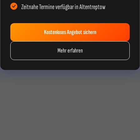
Zeitnahe Termine verfügbar in Altentreptow
Kostenloses Angebot sichern
Mehr erfahren