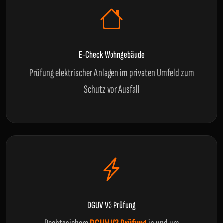
E-Check Wohngebäude
Prüfung elektrischer Anlagen im privaten Umfeld zum
Schutz vor Ausfall
DGUV V3 Prüfung