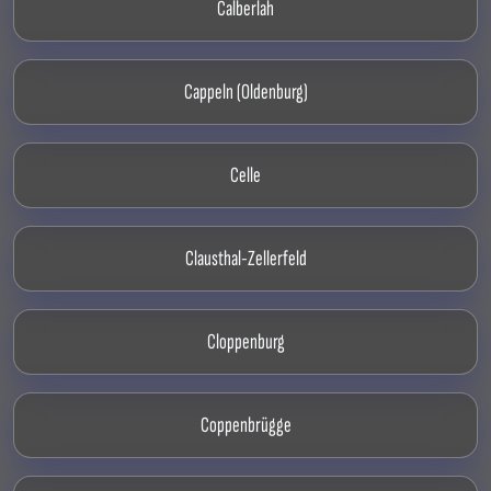
Calberlah
Cappeln (Oldenburg)
Celle
Clausthal-Zellerfeld
Cloppenburg
Coppenbrügge