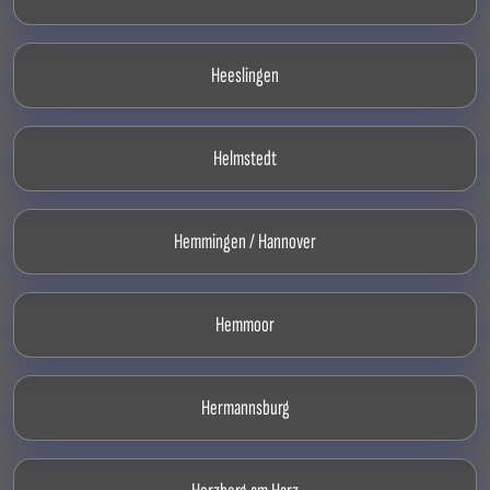
Heeslingen
Helmstedt
Hemmingen / Hannover
Hemmoor
Hermannsburg