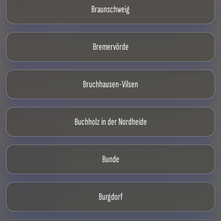
Braunschweig
Bremervörde
Bruchhausen-Vilsen
Buchholz in der Nordheide
Bunde
Burgdorf