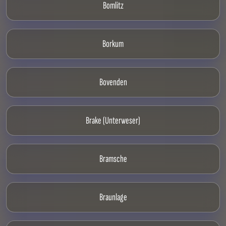
Bomlitz
Borkum
Bovenden
Brake (Unterweser)
Bramsche
Braunlage