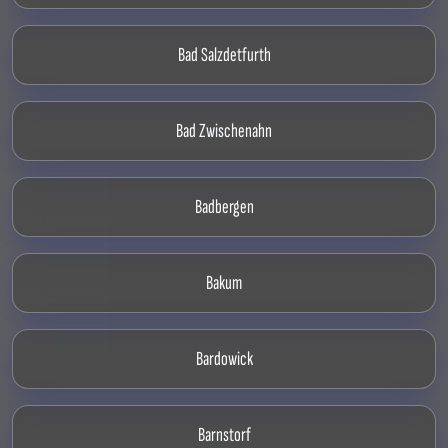
Bad Salzdetfurth
Bad Zwischenahn
Badbergen
Bakum
Bardowick
Barnstorf