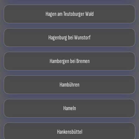
Hagen am Teutoburger Wald
Hagenburg bei Wunstorf
Hambergen bei Bremen
Hambühren
Hameln
Hankensbüttel