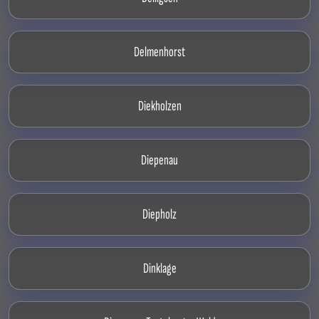
Delmenhorst
Diekholzen
Diepenau
Diepholz
Dinklage