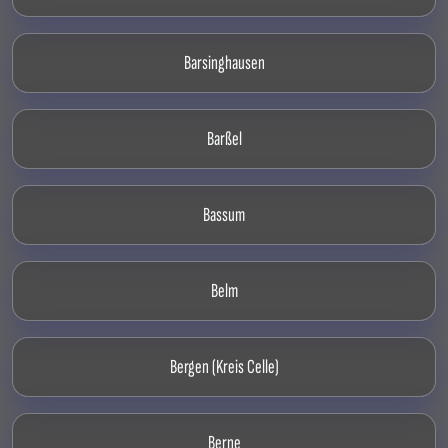
Barsinghausen
Barßel
Bassum
Belm
Bergen (Kreis Celle)
Berne