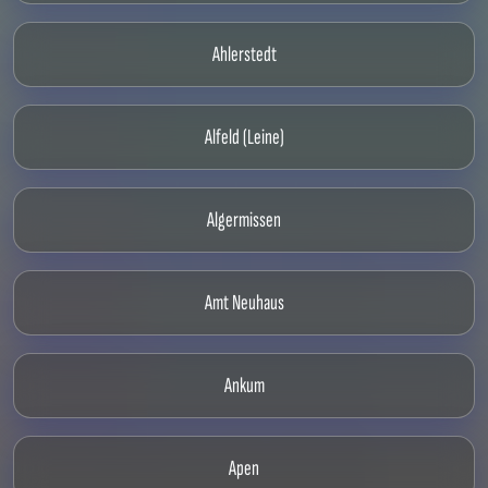
Ahlerstedt
Alfeld (Leine)
Algermissen
Amt Neuhaus
Ankum
Apen