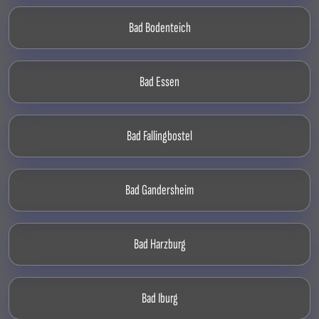
Bad Bodenteich
Bad Essen
Bad Fallingbostel
Bad Gandersheim
Bad Harzburg
Bad Iburg