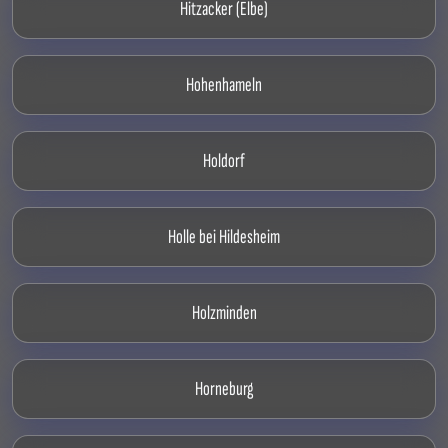
Hitzacker (Elbe)
Hohenhameln
Holdorf
Holle bei Hildesheim
Holzminden
Horneburg