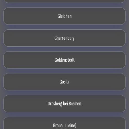
Gleichen
Gnarrenburg
Goldenstedt
Goslar
Grasberg bei Bremen
Gronau (Leine)