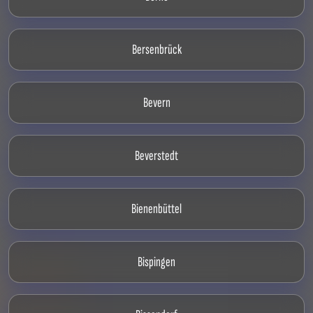
Bersenbrück
Bevern
Beverstedt
Bienenbüttel
Bispingen