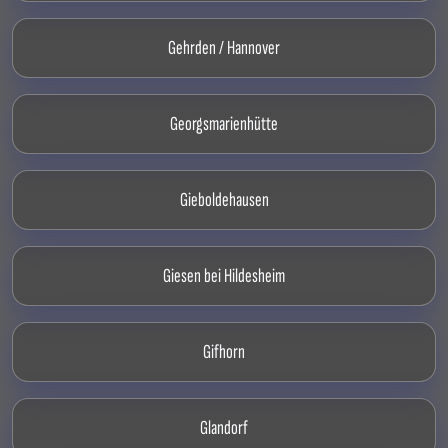
Gehrden / Hannover
Georgsmarienhütte
Gieboldehausen
Giesen bei Hildesheim
Gifhorn
Glandorf