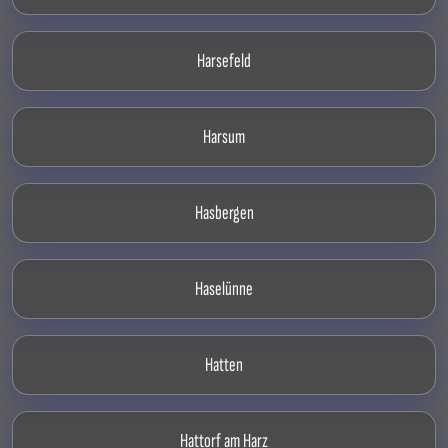
Harsefeld
Harsum
Hasbergen
Haselünne
Hatten
Hattorf am Harz