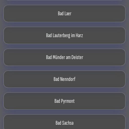
Bad Laer
Bad Lauterberg im Harz
Bad Münder am Deister
Bad Nenndorf
Bad Pyrmont
Bad Sachsa