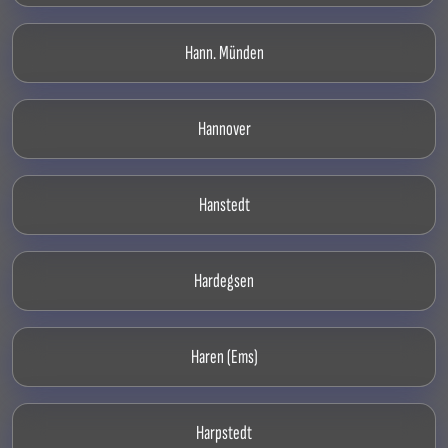
Hann. Münden
Hannover
Hanstedt
Hardegsen
Haren (Ems)
Harpstedt